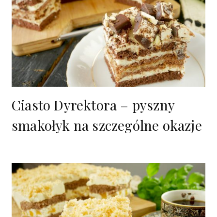
Ciasto Dyrektora – pyszny
smakołyk na szczególne okazje