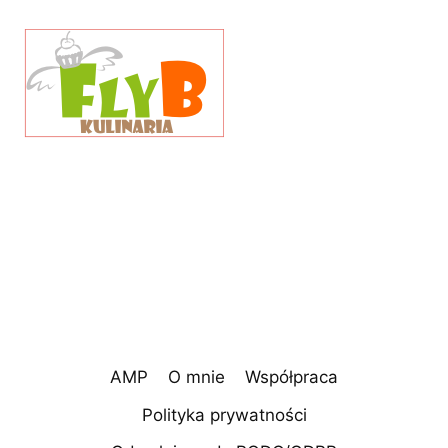
AMP
O mnie
Współpraca
Polityka prywatności