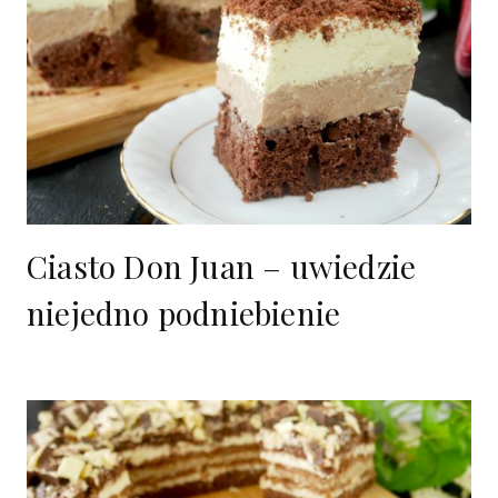
Ciasto Don Juan – uwiedzie
niejedno podniebienie