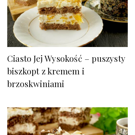
Ciasto Jej Wysokość – puszysty
biszkopt z kremem i
brzoskwiniami