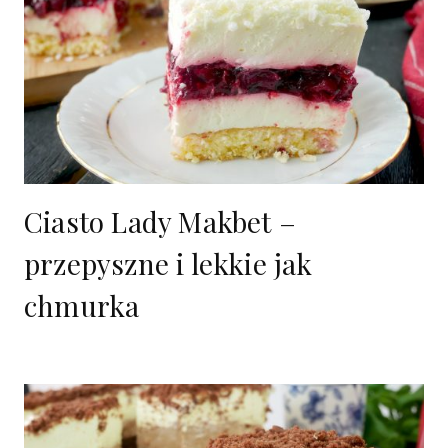
Ciasto Lady Makbet –
przepyszne i lekkie jak
chmurka