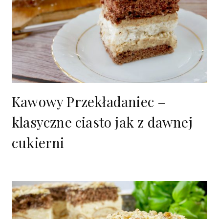
Kawowy Przekładaniec –
klasyczne ciasto jak z dawnej
cukierni