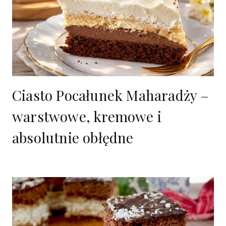
Ciasto Pocałunek Maharadży –
warstwowe, kremowe i
absolutnie obłędne