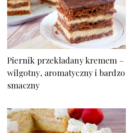
Piernik przekładany kremem –
wilgotny, aromatyczny i bardzo
smaczny