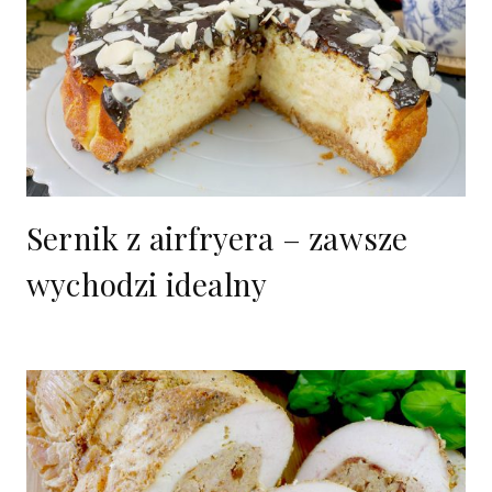
Sernik z airfryera – zawsze
wychodzi idealny