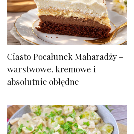
Ciasto Pocałunek Maharadży –
warstwowe, kremowe i
absolutnie obłędne