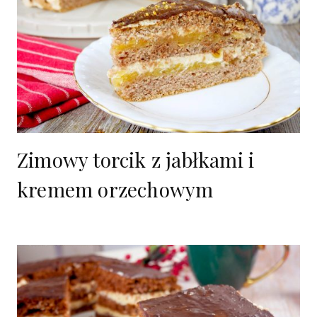
Zimowy torcik z jabłkami i
kremem orzechowym