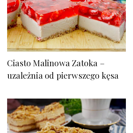
Ciasto Malinowa Zatoka –
uzależnia od pierwszego kęsa