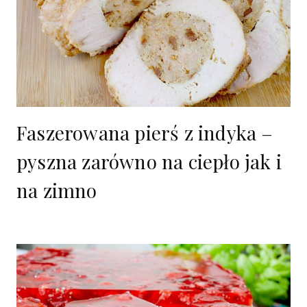
Faszerowana pierś z indyka –
pyszna zarówno na ciepło jak i
na zimno