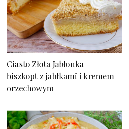
Ciasto Złota Jabłonka –
biszkopt z jabłkami i kremem
orzechowym