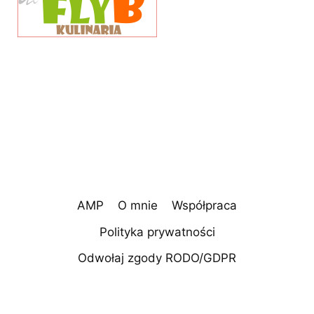
AMP
O mnie
Współpraca
Polityka prywatności
Odwołaj zgody RODO/GDPR