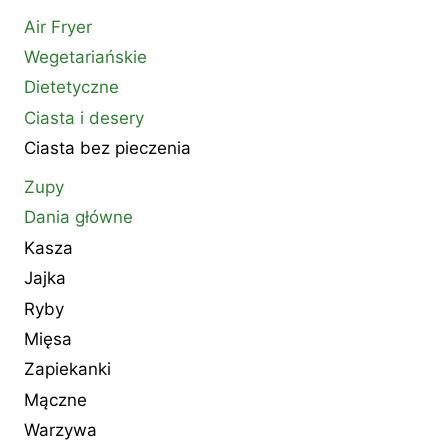
Air Fryer
Wegetariańskie
Dietetyczne
Ciasta i desery
Ciasta bez pieczenia
Zupy
Dania główne
Kasza
Jajka
Ryby
Mięsa
Zapiekanki
Mączne
Warzywa