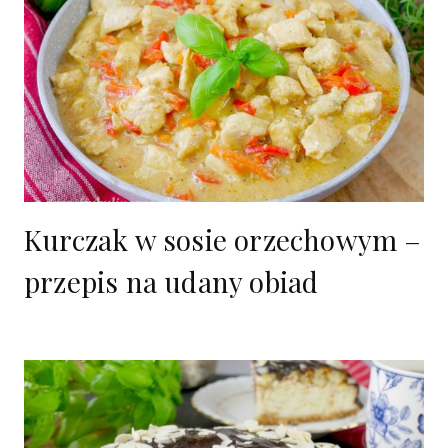
Kurczak w sosie orzechowym –
przepis na udany obiad