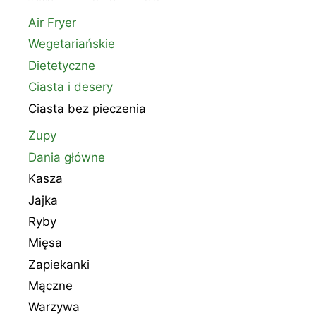
Air Fryer
Wegetariańskie
Dietetyczne
Ciasta i desery
Ciasta bez pieczenia
Zupy
Dania główne
Kasza
Jajka
Ryby
Mięsa
Zapiekanki
Mączne
Warzywa