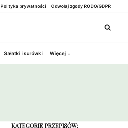
Polityka prywatności
Odwołaj zgody RODO/GDPR
Sałatki i surówki
Więcej
KATEGORIE PRZEPISÓW: