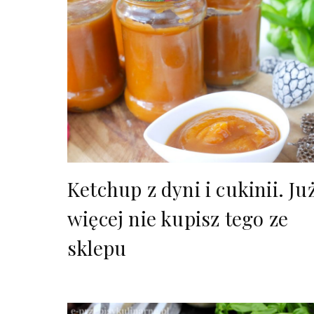
Ketchup z dyni i cukinii. Ju
więcej nie kupisz tego ze
sklepu