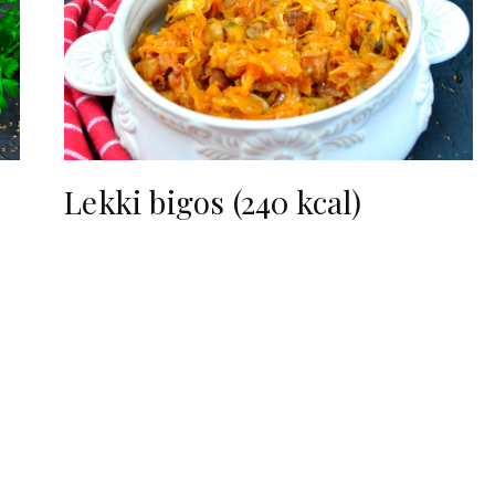
Lekki bigos (240 kcal)