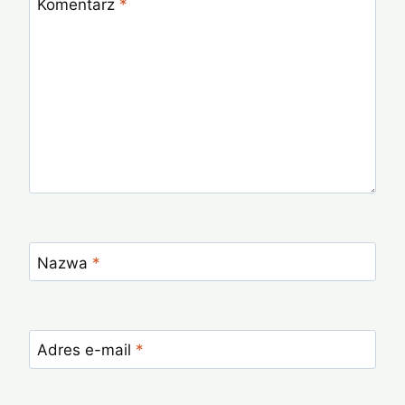
Komentarz
*
Nazwa
*
Adres e-mail
*