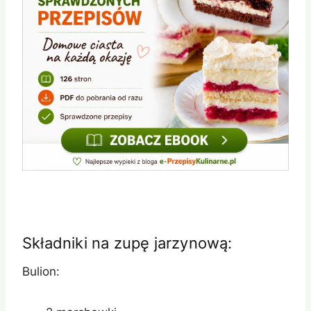
Składniki na zupę jarzynową:
Bulion: