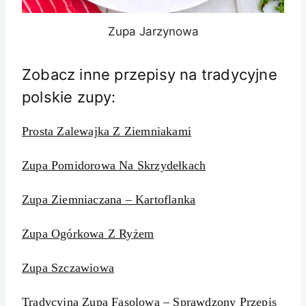
Zupa Jarzynowa
Zobacz inne przepisy na tradycyjne
polskie zupy:
Prosta Zalewajka Z Ziemniakami
Zupa Pomidorowa Na Skrzydełkach
Zupa Ziemniaczana – Kartoflanka
Zupa Ogórkowa Z Ryżem
Zupa Szczawiowa
Tradycyjna Zupa Fasolowa – Sprawdzony Przepis