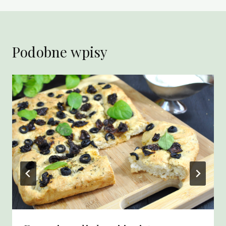
Podobne wpisy