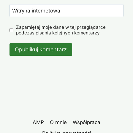
Witryna internetowa
Zapamiętaj moje dane w tej przeglądarce
podczas pisania kolejnych komentarzy.
AMP
O mnie
Współpraca