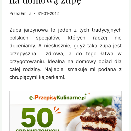
Przez
Emilia
31-01-2012
Zupa jarzynowa to jeden z tych tradycyjnych
polskich specjałów, których raczej nie
doceniamy. A niesłusznie, gdyż taka zupa jest
przepyszna i zdrowa, a do tego łatwa w
przygotowaniu. Idealna na domowy obiad dla
całej rodziny. Najlepiej smakuje mi podana z
chrupiącymi kajzerkami.