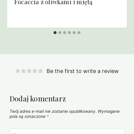
Focaccia z oliwkami i miętą
Be the first to write a review
Dodaj komentarz
Twój adres e-mail nie zostanie opublikowany.
Wymagane
pola są oznaczone
*