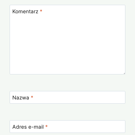
Komentarz
*
Nazwa
*
Adres e-mail
*