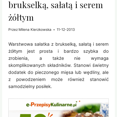
brukselką, sałatą i serem
żółtym
Przez
Milena Kierzkowska
11-12-2013
Warstwowa sałatka z brukselką, sałatą i serem
żółtym jest prosta i bardzo szybka do
zrobienia, a także nie wymaga
skomplikowanych składników. Stanowi świetny
dodatek do pieczonego mięsa lub wędliny, ale
z powodzeniem może również stanowić
samodzielny posiłek.