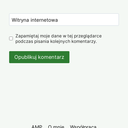
Witryna internetowa
Zapamiętaj moje dane w tej przeglądarce
podczas pisania kolejnych komentarzy.
AMP
O mnie
Współpraca