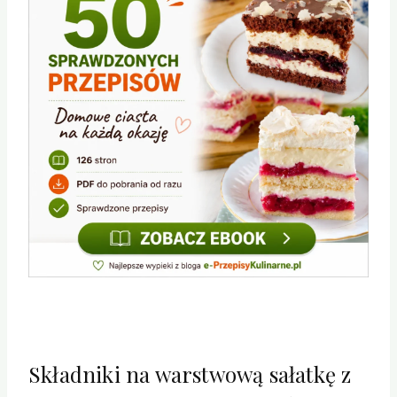
Składniki na warstwową sałatkę z