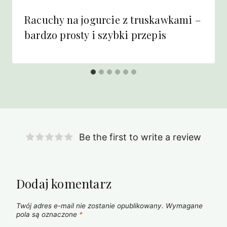
Racuchy na jogurcie z truskawkami –
bardzo prosty i szybki przepis
Be the first to write a review
Dodaj komentarz
Twój adres e-mail nie zostanie opublikowany.
Wymagane
pola są oznaczone
*