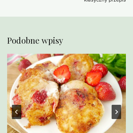
Podobne wpisy