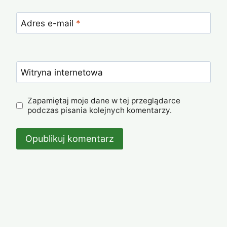
Adres e-mail
*
Witryna internetowa
Zapamiętaj moje dane w tej przeglądarce
podczas pisania kolejnych komentarzy.