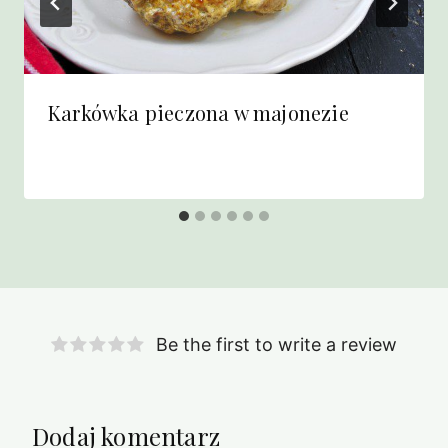
Karkówka pieczona w majonezie
Be the first to write a review
Dodaj komentarz