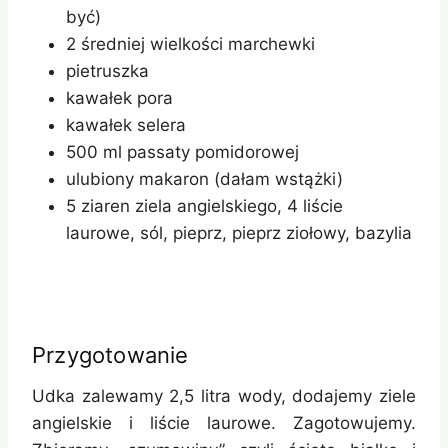
być)
2 średniej wielkości marchewki
pietruszka
kawałek pora
kawałek selera
500 ml passaty pomidorowej
ulubiony makaron (dałam wstążki)
5 ziaren ziela angielskiego, 4 liście
laurowe, sól, pieprz, pieprz ziołowy, bazylia
Przygotowanie
Udka zalewamy 2,5 litra wody, dodajemy ziele
angielskie i liście laurowe. Zagotowujemy.