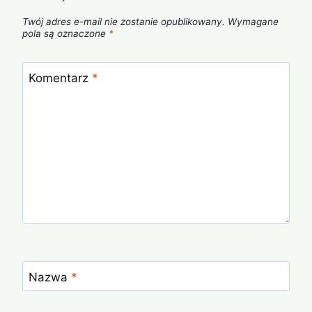
Twój adres e-mail nie zostanie opublikowany.
Wymagane
pola są oznaczone
*
Komentarz
*
Nazwa
*