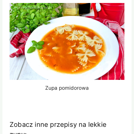
Zupa pomidorowa
Zobacz inne przepisy na lekkie