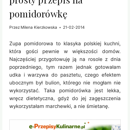
pomidorówkę
Przez
Milena Kierzkowska
21-02-2014
Zupa pomidorowa to klasyka polskiej kuchni,
która gości pewnie w większości domów.
Najczęściej przygotowuję ją na rosole z dnia
poprzedniego, tym razem jednak gotowałam
udka i warzywa do pasztetu, czego efektem
ubocznym był bulion, którego nie mogłam nie
wykorzystać. Taka pomidorówka jest lekka,
wręcz dietetyczna, gdyż do jej zagęszczenia
wykorzystałam marchewki, a nie śmietanę.