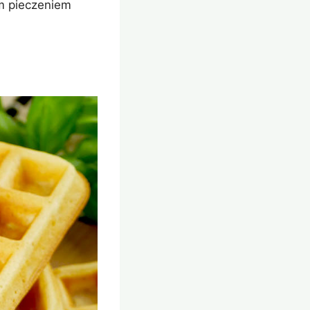
ym pieczeniem