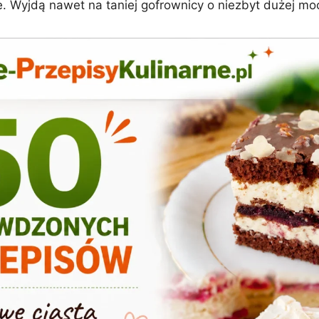
ie. Wyjdą nawet na taniej gofrownicy o niezbyt dużej mo