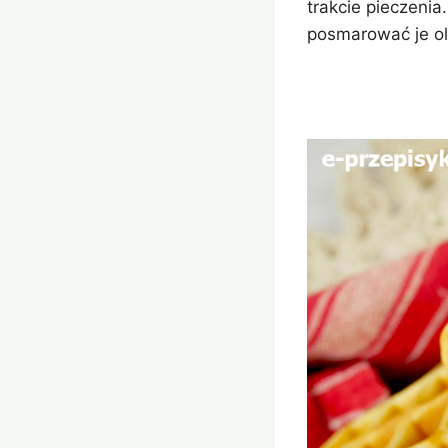
trakcie pieczenia
posmarować je ol