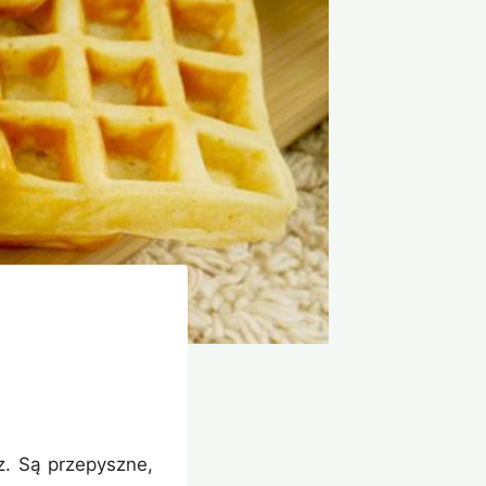
z. Są przepyszne,