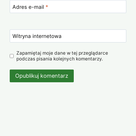
Adres e-mail
*
Witryna internetowa
Zapamiętaj moje dane w tej przeglądarce
podczas pisania kolejnych komentarzy.