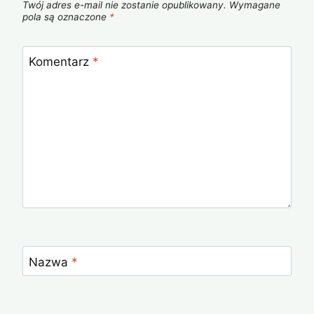
Twój adres e-mail nie zostanie opublikowany.
Wymagane
pola są oznaczone
*
Komentarz
*
Nazwa
*