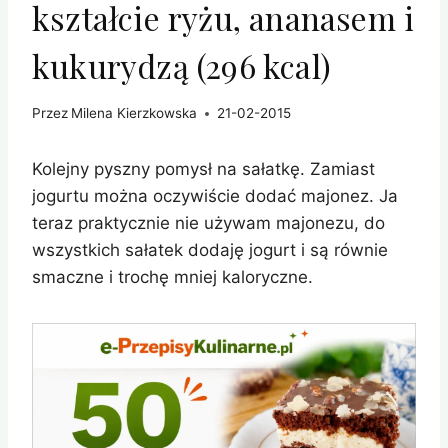
kształcie ryżu, ananasem i
kukurydzą (296 kcal)
Przez
Milena Kierzkowska
21-02-2015
Kolejny pyszny pomysł na sałatkę. Zamiast
jogurtu można oczywiście dodać majonez. Ja
teraz praktycznie nie używam majonezu, do
wszystkich sałatek dodaję jogurt i są równie
smaczne i trochę mniej kaloryczne.