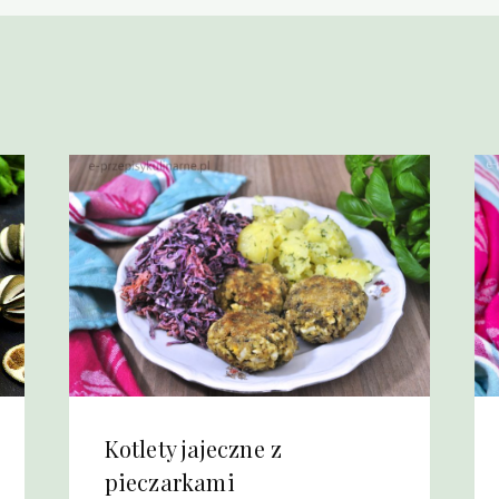
Kotlety jajeczne z
pieczarkami