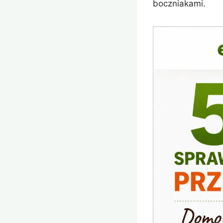
boczniakami.