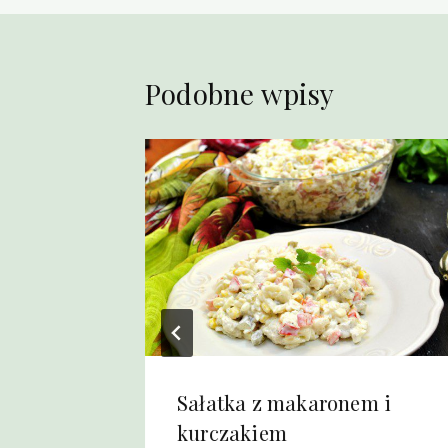
Podobne wpisy
Sałatka z makaronem i
kurczakiem