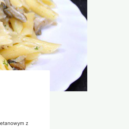
mietanowym z