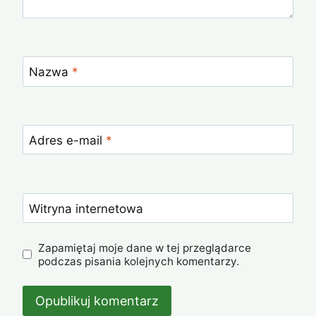
Nazwa
*
Adres e-mail
*
Witryna internetowa
Zapamiętaj moje dane w tej przeglądarce
podczas pisania kolejnych komentarzy.