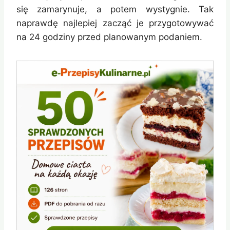
się zamarynuje, a potem wystygnie. Tak
naprawdę najlepiej zacząć je przygotowywać
na 24 godziny przed planowanym podaniem.