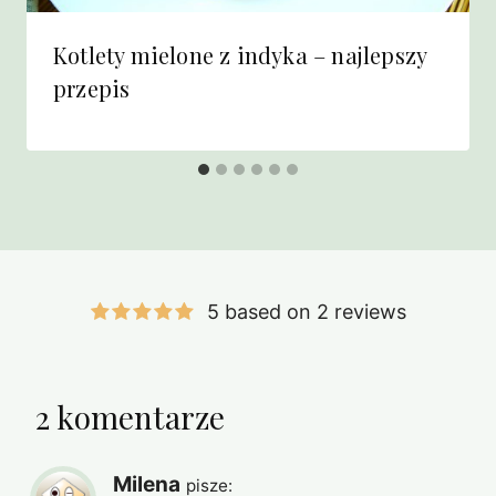
Kotlety mielone z indyka – najlepszy
przepis
5 based on 2 reviews
2 komentarze
Milena
pisze: