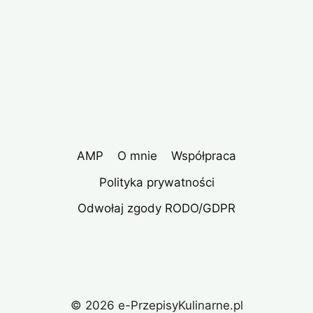
AMP
O mnie
Współpraca
Polityka prywatności
Odwołaj zgody RODO/GDPR
© 2026 e-PrzepisyKulinarne.pl