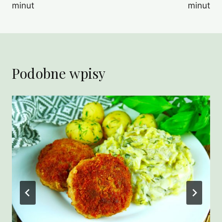
minut
minut
Podobne wpisy