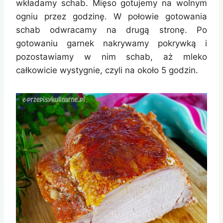
wkładamy schab. Mięso gotujemy na wolnym
ogniu przez godzinę. W połowie gotowania
schab odwracamy na drugą stronę. Po
gotowaniu garnek nakrywamy pokrywką i
pozostawiamy w nim schab, aż mleko
całkowicie wystygnie, czyli na około 5 godzin.