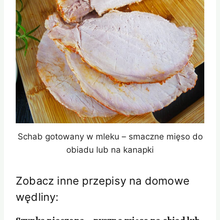
Schab gotowany w mleku – smaczne mięso do
obiadu lub na kanapki
Zobacz inne przepisy na domowe
wędliny: