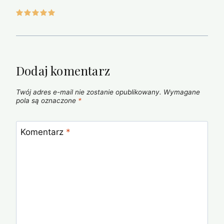
Dodaj komentarz
Twój adres e-mail nie zostanie opublikowany.
Wymagane
pola są oznaczone
*
Komentarz
*