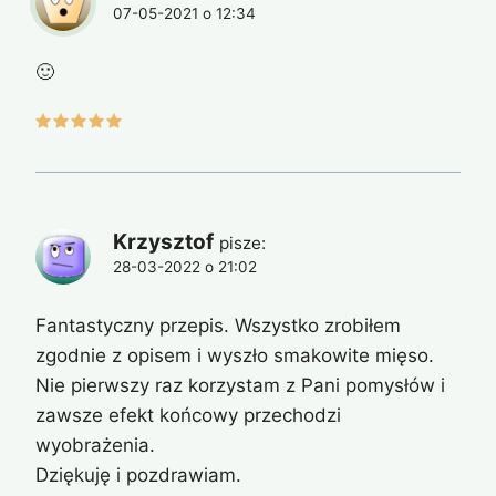
07-05-2021 o 12:34
🙂
Krzysztof
pisze:
28-03-2022 o 21:02
Fantastyczny przepis. Wszystko zrobiłem
zgodnie z opisem i wyszło smakowite mięso.
Nie pierwszy raz korzystam z Pani pomysłów i
zawsze efekt końcowy przechodzi
wyobrażenia.
Dziękuję i pozdrawiam.