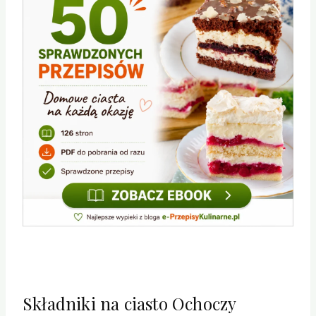
Składniki na ciasto Ochoczy