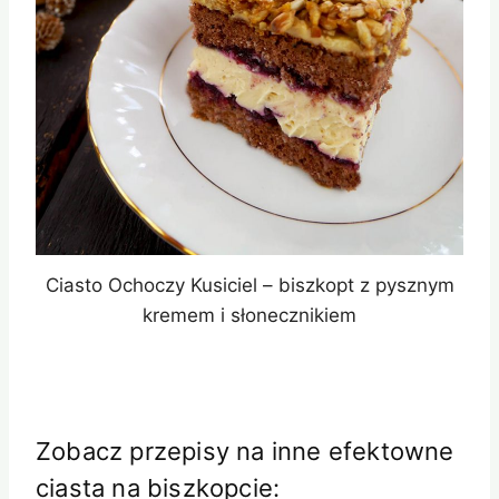
Ciasto Ochoczy Kusiciel – biszkopt z pysznym
kremem i słonecznikiem
Zobacz przepisy na inne efektowne
ciasta na biszkopcie: