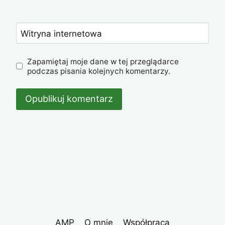
Witryna internetowa
Zapamiętaj moje dane w tej przeglądarce
podczas pisania kolejnych komentarzy.
AMP
O mnie
Współpraca