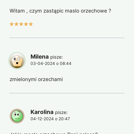
Witam , czym zastąpic maslo orzechowe ?
Milena
pisze:
03-04-2024 o 08:44
zmielonymi orzechami
Karolina
pisze:
04-12-2024 o 20:47