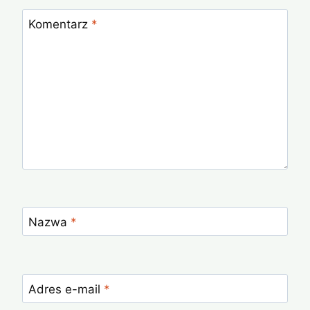
Komentarz
*
Nazwa
*
Adres e-mail
*