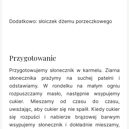
Dodatkowo: słoiczek dżemu porzeczkowego
Przygotowanie
Przygotowujemy słonecznik w karmelu. Ziarna
słonecznika prażymy na suchej patelni i
odstawiamy. W rondelku na małym ogniu
rozpuszczamy masło, następnie wsypujemy
cukier. Mieszamy od czasu do czasu,
uważając, aby cukier się nie spalił. Kiedy cukier
się rozpuści i nabierze brązowej barwym
wsypujemy słonecznik i dokładnie mieszamy,