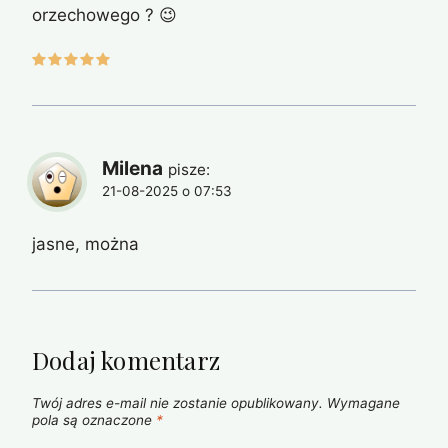
orzechowego ? 😉
Milena
pisze:
21-08-2025 o 07:53
jasne, można
Dodaj komentarz
Twój adres e-mail nie zostanie opublikowany.
Wymagane
pola są oznaczone
*