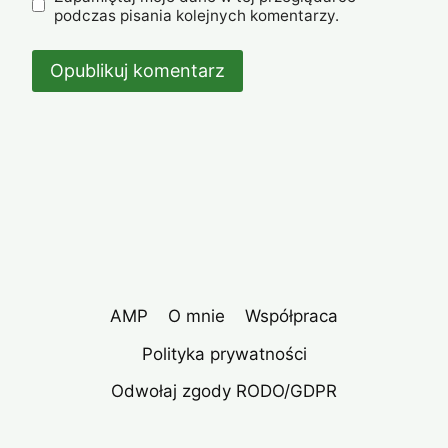
podczas pisania kolejnych komentarzy.
AMP
O mnie
Współpraca
Polityka prywatności
Odwołaj zgody RODO/GDPR