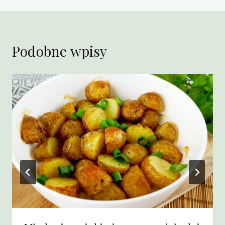
Podobne wpisy