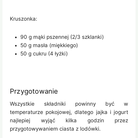
Kruszonka:
90 g mąki pszennej (2/3 szklanki)
50 g masła (miękkiego)
50 g cukru (4 łyżki)
Przygotowanie
Wszystkie składniki powinny być w
temperaturze pokojowej, dlatego jajka i jogurt
najlepiej wyjąć kilka godzin przez
przygotowywaniem ciasta z lodówki.