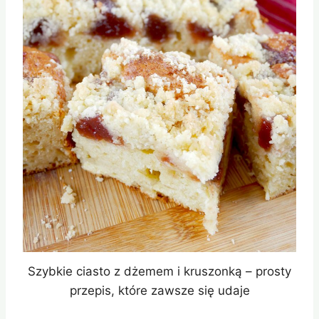
Szybkie ciasto z dżemem i kruszonką – prosty
przepis, które zawsze się udaje