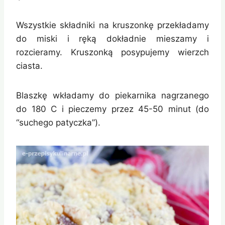
Wszystkie składniki na kruszonkę przekładamy
do miski i ręką dokładnie mieszamy i
rozcieramy. Kruszonką posypujemy wierzch
ciasta.
Blaszkę wkładamy do piekarnika nagrzanego
do 180 C i pieczemy przez 45-50 minut (do
“suchego patyczka”).