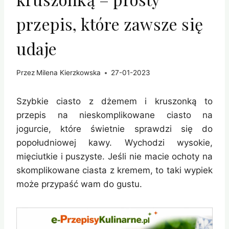
przepis, które zawsze się
udaje
Przez
Milena Kierzkowska
27-01-2023
Szybkie ciasto z dżemem i kruszonką to
przepis na nieskomplikowane ciasto na
jogurcie, które świetnie sprawdzi się do
popołudniowej kawy. Wychodzi wysokie,
mięciutkie i puszyste. Jeśli nie macie ochoty na
skomplikowane ciasta z kremem, to taki wypiek
może przypaść wam do gustu.