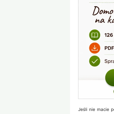
Jeśli nie macie 