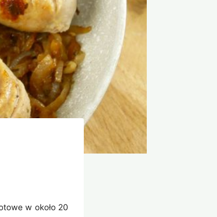
gotowe w około 20