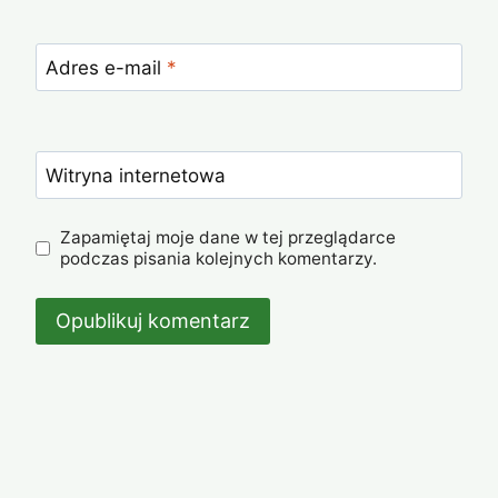
Adres e-mail
*
Witryna internetowa
Zapamiętaj moje dane w tej przeglądarce
podczas pisania kolejnych komentarzy.