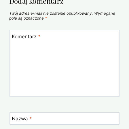
Dodaj komentarz
Twój adres e-mail nie zostanie opublikowany.
Wymagane
pola są oznaczone
*
Komentarz
*
Nazwa
*