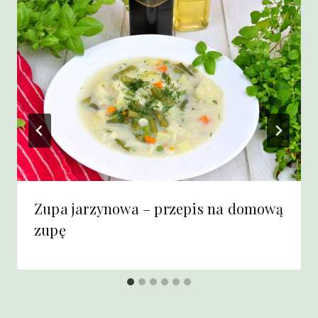
Zupa jarzynowa – przepis na domową
zupę