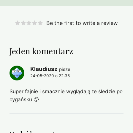
Be the first to write a review
Jeden komentarz
Klaudiusz
pisze:
24-05-2020 o 22:35
Super fajnie i smacznie wyglądają te śledzie po
cygańsku 🙂