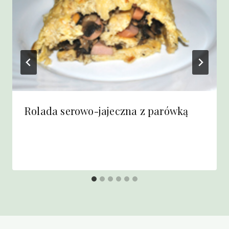
Rolada serowo-jajeczna z parówką