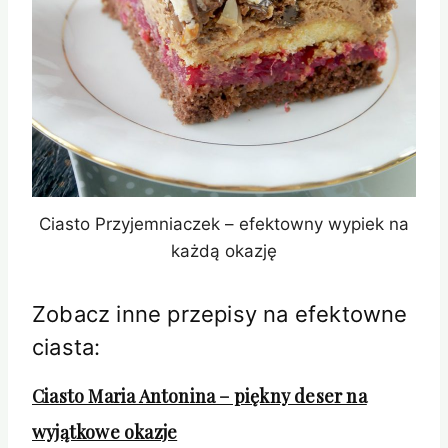
Ciasto Przyjemniaczek – efektowny wypiek na
każdą okazję
Zobacz inne przepisy na efektowne
ciasta:
Ciasto Maria Antonina – piękny deser na
wyjątkowe okazje