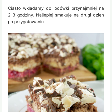
Ciasto wkładamy do lodówki przynajmniej na
2-3 godziny. Najlepiej smakuje na drugi dzień
po przygotowaniu.