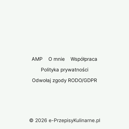
AMP
O mnie
Współpraca
Polityka prywatności
Odwołaj zgody RODO/GDPR
© 2026 e-PrzepisyKulinarne.pl