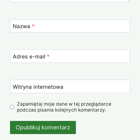
Nazwa
*
Adres e-mail
*
Witryna internetowa
Zapamiętaj moje dane w tej przeglądarce
podczas pisania kolejnych komentarzy.