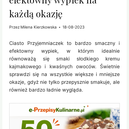
każdą okazję
Przez
Milena Kierzkowska
18-08-2023
Ciasto Przyjemniaczek to bardzo smaczny i
efektowny wypiek, w którym idealnie
równoważą się smaki słodkiego kremu
kajmakowego i kwaśnych owoców. Świetnie
sprawdzi się na wszystkie większe i mniejsze
okazje, gdyż nie tylko przepysznie smakuje, ale
również bardzo ładnie wygląda.