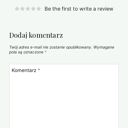
Be the first to write a review
Dodaj komentarz
Twój adres e-mail nie zostanie opublikowany.
Wymagane
pola są oznaczone
*
Komentarz
*