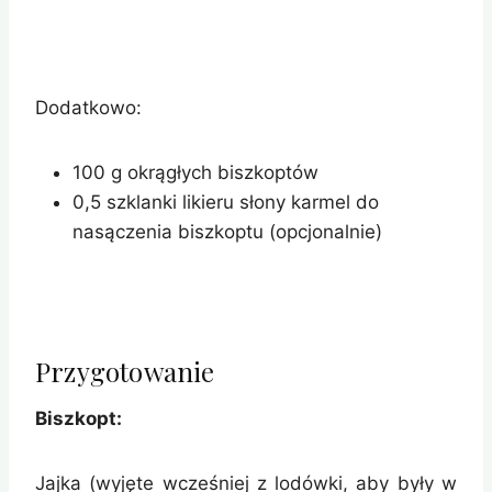
Dodatkowo:
100 g okrągłych biszkoptów
0,5 szklanki likieru słony karmel do
nasączenia biszkoptu (opcjonalnie)
Przygotowanie
Biszkopt:
Jajka (wyjęte wcześniej z lodówki, aby były w