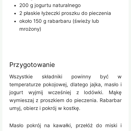
200 g jogurtu naturalnego
2 płaskie łyżeczki proszku do pieczenia
około 150 g rabarbaru (świeży lub
mrożony)
Przygotowanie
Wszystkie składniki powinny być w
temperaturze pokojowej, dlatego jajka, masło i
jogurt wyjmij wcześniej z lodówki. Mąkę
wymieszaj z proszkiem do pieczenia. Rabarbar
umyj, obierz i pokrój w kostkę.
Masło pokrój na kawałki, przełóż do miski i