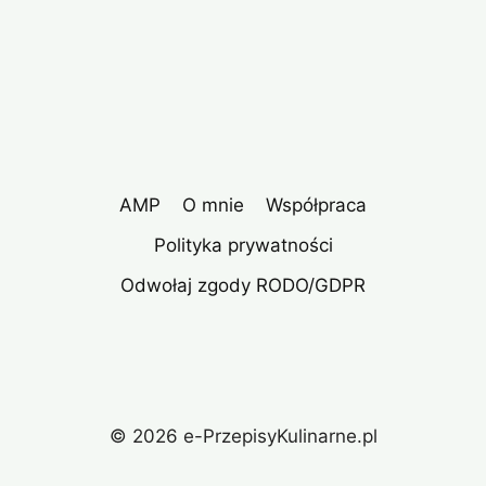
AMP
O mnie
Współpraca
Polityka prywatności
Odwołaj zgody RODO/GDPR
© 2026 e-PrzepisyKulinarne.pl