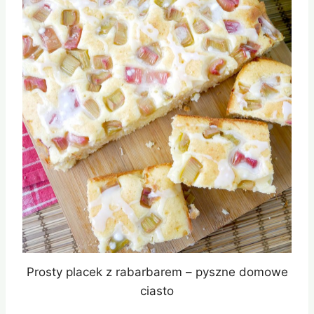
Prosty placek z rabarbarem – pyszne domowe
ciasto