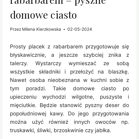
domowe ciasto
Przez
Milena Kierzkowska
02-05-2024
Prosty placek z rabarbarem przygotowuje się
błyskawicznie, a jeszcze szybciej znika z
talerzy. Wystarczy wymieszać ze sobą
wszystkie składniki i przełożyć na blaszkę.
Nawet osoba nieobeznana w kuchni sobie z
tym poradzi. Takie domowe ciasto po
upieczeniu wychodzi wilgotne, puszyste i
mięciutkie. Będzie stanowić pyszny deser do
popołudniowej kawy. Do jego przygotowania
można użyć również innych owoców np.
truskawki, śliwki, brzoskwinie czy jabłka.