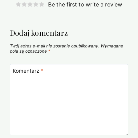
Be the first to write a review
Dodaj komentarz
Twój adres e-mail nie zostanie opublikowany.
Wymagane
pola są oznaczone
*
Komentarz
*