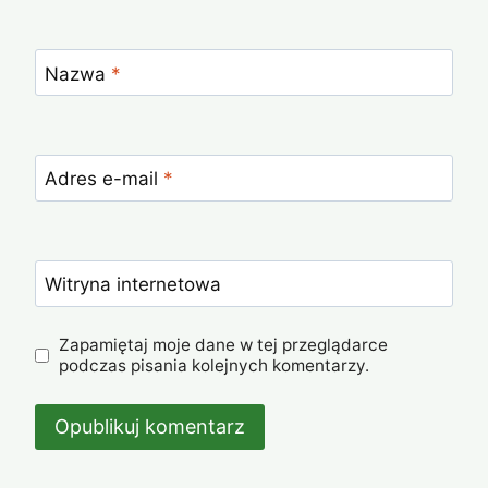
Nazwa
*
Adres e-mail
*
Witryna internetowa
Zapamiętaj moje dane w tej przeglądarce
podczas pisania kolejnych komentarzy.