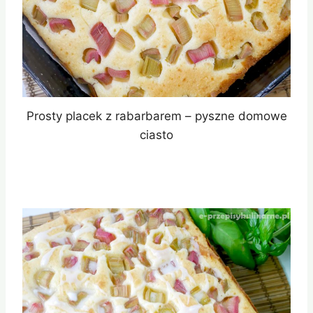
Prosty placek z rabarbarem – pyszne domowe
ciasto