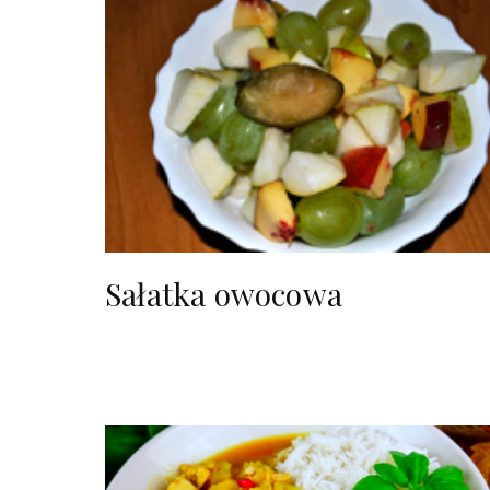
Sałatka owocowa