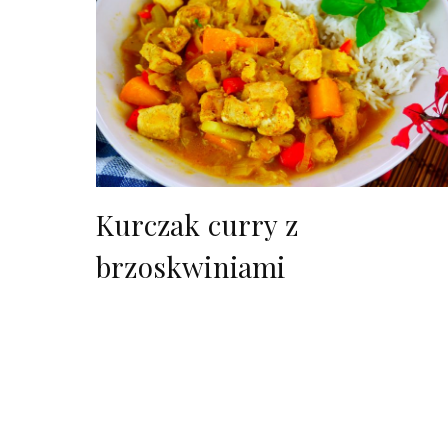
Kurczak curry z
brzoskwiniami