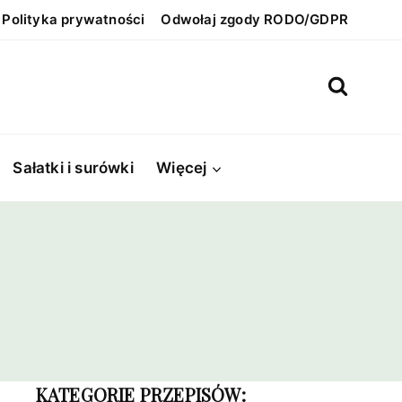
Polityka prywatności
Odwołaj zgody RODO/GDPR
Sałatki i surówki
Więcej
KATEGORIE PRZEPISÓW: