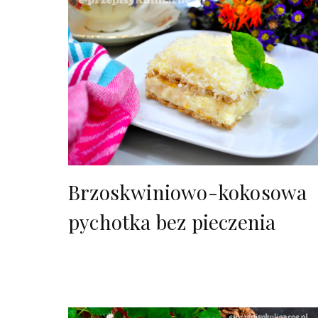
Brzoskwiniowo-kokosowa
pychotka bez pieczenia