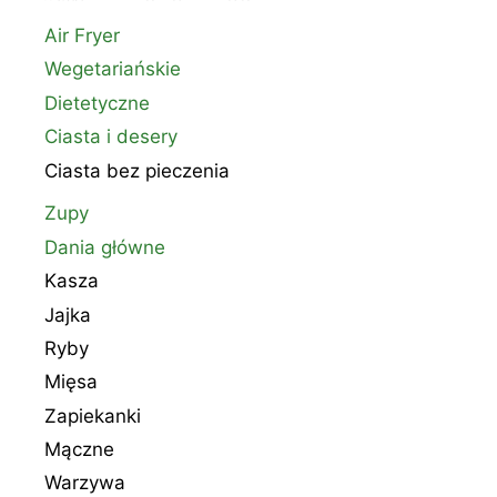
Air Fryer
Wegetariańskie
Dietetyczne
Ciasta i desery
Ciasta bez pieczenia
Zupy
Dania główne
Kasza
Jajka
Ryby
Mięsa
Zapiekanki
Mączne
Warzywa