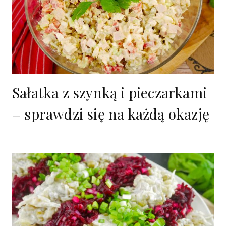
Sałatka z szynką i pieczarkami
– sprawdzi się na każdą okazję