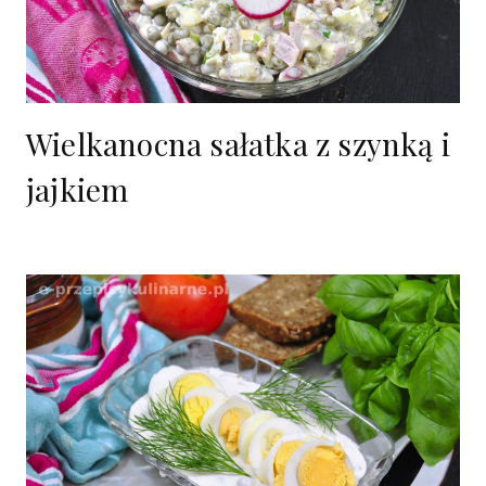
Wielkanocna sałatka z szynką i
jajkiem