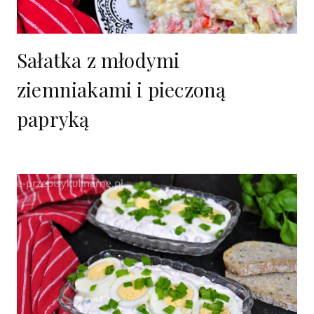
Sałatka z młodymi
ziemniakami i pieczoną
papryką