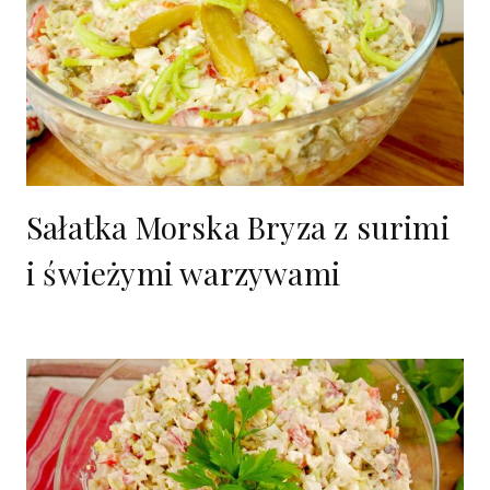
Sałatka Morska Bryza z surimi
i świeżymi warzywami