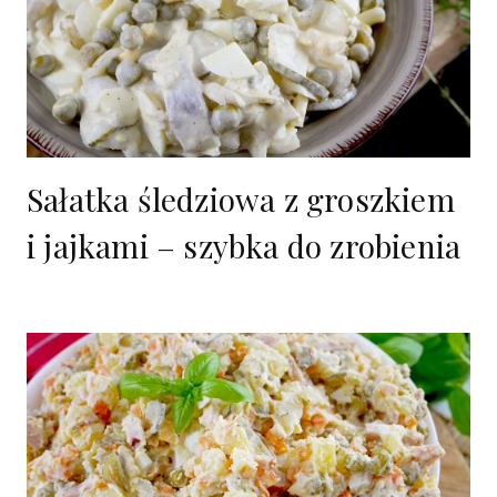
Sałatka śledziowa z groszkiem
i jajkami – szybka do zrobienia