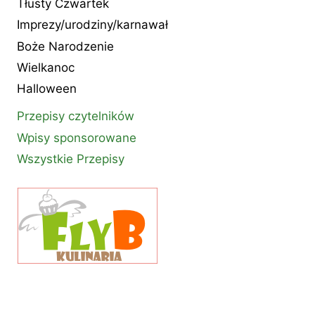
Tłusty Czwartek
Imprezy/urodziny/karnawał
Boże Narodzenie
Wielkanoc
Halloween
Przepisy czytelników
Wpisy sponsorowane
Wszystkie Przepisy