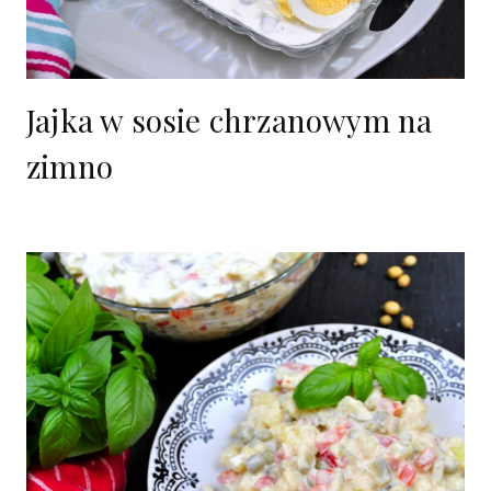
Jajka w sosie chrzanowym na
zimno