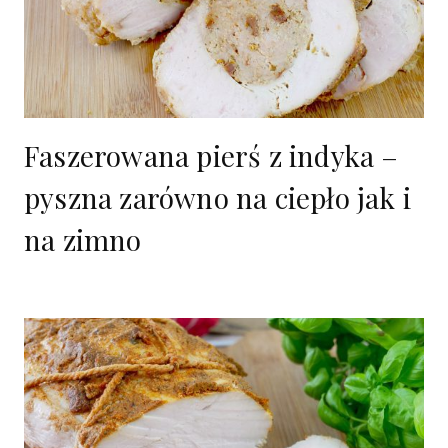
Faszerowana pierś z indyka –
pyszna zarówno na ciepło jak i
na zimno