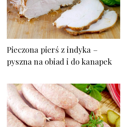
Pieczona pierś z indyka –
pyszna na obiad i do kanapek