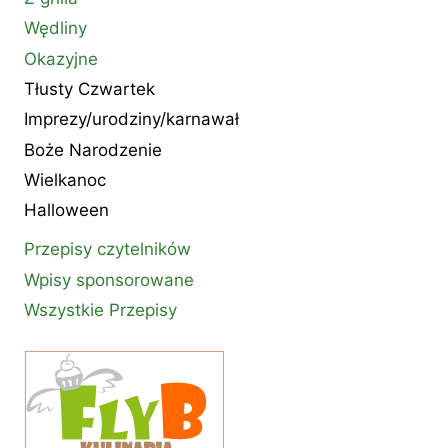
Wędliny
Okazyjne
Tłusty Czwartek
Imprezy/urodziny/karnawał
Boże Narodzenie
Wielkanoc
Halloween
Przepisy czytelników
Wpisy sponsorowane
Wszystkie Przepisy