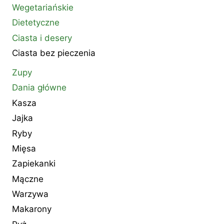
Wegetariańskie
Dietetyczne
Ciasta i desery
Ciasta bez pieczenia
Zupy
Dania główne
Kasza
Jajka
Ryby
Mięsa
Zapiekanki
Mączne
Warzywa
Makarony