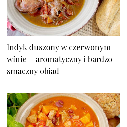
Indyk duszony w czerwonym
winie – aromatyczny i bardzo
smaczny obiad