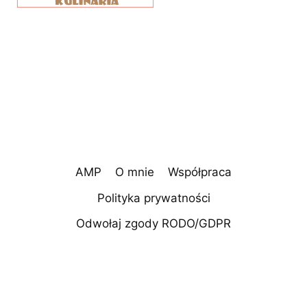
AMP
O mnie
Współpraca
Polityka prywatności
Odwołaj zgody RODO/GDPR