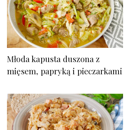
Młoda kapusta duszona z
mięsem, papryką i pieczarkami