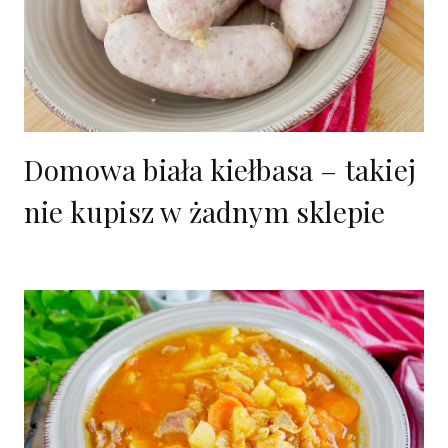
Domowa biała kiełbasa – takiej
nie kupisz w żadnym sklepie