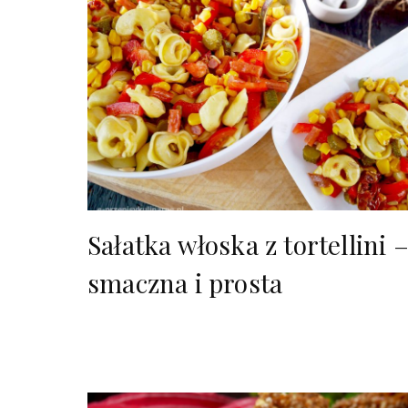
Sałatka włoska z tortellini 
smaczna i prosta