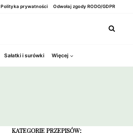
Polityka prywatności
Odwołaj zgody RODO/GDPR
Sałatki i surówki
Więcej
KATEGORIE PRZEPISÓW: