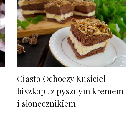
Ciasto Ochoczy Kusiciel –
biszkopt z pysznym kremem
i słonecznikiem