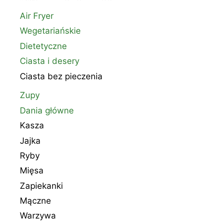
Air Fryer
Wegetariańskie
Dietetyczne
Ciasta i desery
Ciasta bez pieczenia
Zupy
Dania główne
Kasza
Jajka
Ryby
Mięsa
Zapiekanki
Mączne
Warzywa