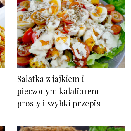
–
Sałatka z jajkiem i
pieczonym kalafiorem –
prosty i szybki przepis