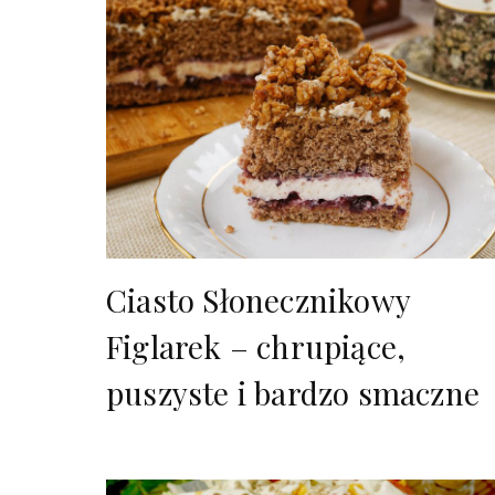
Ciasto Słonecznikowy
Figlarek – chrupiące,
puszyste i bardzo smaczne