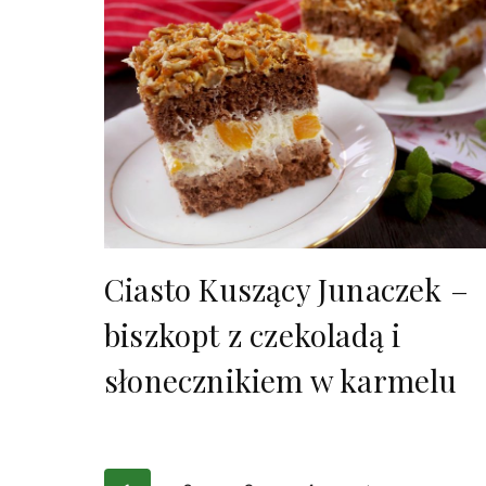
Ciasto Kuszący Junaczek –
biszkopt z czekoladą i
słonecznikiem w karmelu