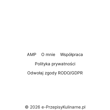
AMP
O mnie
Współpraca
Polityka prywatności
Odwołaj zgody RODO/GDPR
© 2026 e-PrzepisyKulinarne.pl