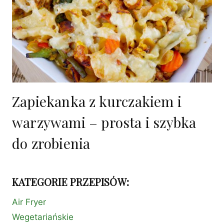
Zapiekanka z kurczakiem i
warzywami – prosta i szybka
do zrobienia
KATEGORIE PRZEPISÓW:
Air Fryer
Wegetariańskie