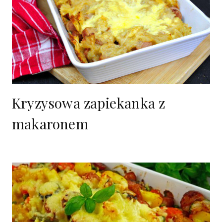
Kryzysowa zapiekanka z
makaronem