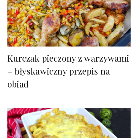
Kurczak pieczony z warzywami
– błyskawiczny przepis na
obiad