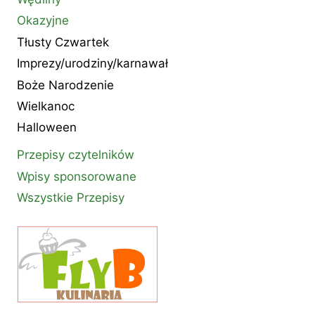
Okazyjne
Tłusty Czwartek
Imprezy/urodziny/karnawał
Boże Narodzenie
Wielkanoc
Halloween
Przepisy czytelników
Wpisy sponsorowane
Wszystkie Przepisy