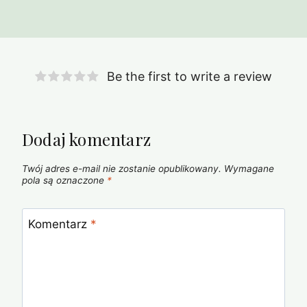
Be the first to write a review
Dodaj komentarz
Twój adres e-mail nie zostanie opublikowany.
Wymagane
pola są oznaczone
*
Komentarz
*