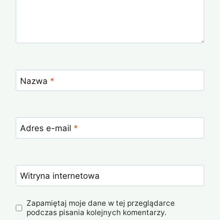
Nazwa
*
Adres e-mail
*
Witryna internetowa
Zapamiętaj moje dane w tej przeglądarce
podczas pisania kolejnych komentarzy.