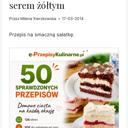
serem żółtym
Przez
Milena Kierzkowska
17-03-2014
Przepis na smaczną sałatkę.