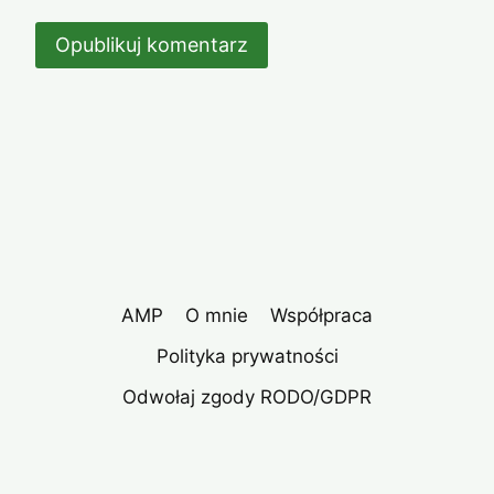
AMP
O mnie
Współpraca
Polityka prywatności
Odwołaj zgody RODO/GDPR