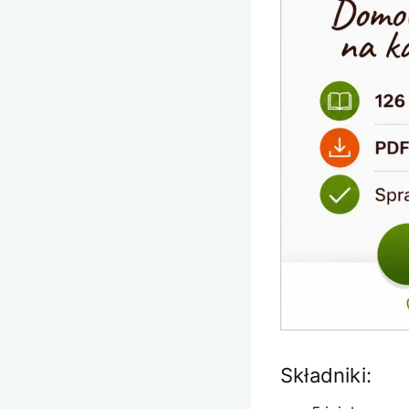
Składniki: