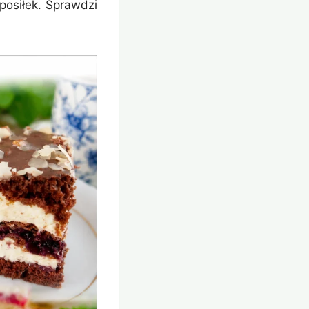
posiłek. Sprawdzi