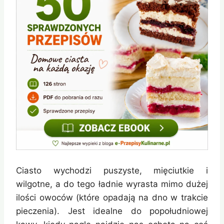
Ciasto wychodzi puszyste, mięciutkie i
wilgotne, a do tego ładnie wyrasta mimo dużej
ilości owoców (które opadają na dno w trakcie
pieczenia). Jest idealne do popołudniowej