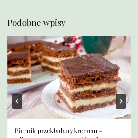
Podobne wpisy
Piernik przekładany kremem –