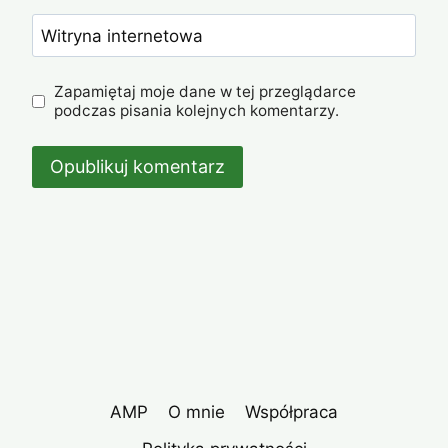
Witryna internetowa
Zapamiętaj moje dane w tej przeglądarce
podczas pisania kolejnych komentarzy.
AMP
O mnie
Współpraca