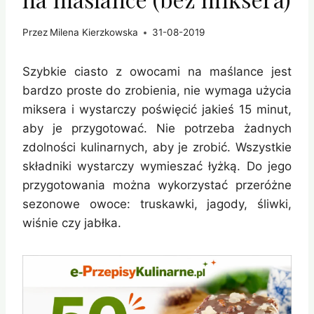
Przez
Milena Kierzkowska
31-08-2019
Szybkie ciasto z owocami na maślance jest
bardzo proste do zrobienia, nie wymaga użycia
miksera i wystarczy poświęcić jakieś 15 minut,
aby je przygotować. Nie potrzeba żadnych
zdolności kulinarnych, aby je zrobić. Wszystkie
składniki wystarczy wymieszać łyżką. Do jego
przygotowania można wykorzystać przeróżne
sezonowe owoce: truskawki, jagody, śliwki,
wiśnie czy jabłka.