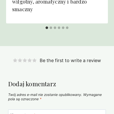
wilgotny, aromatyczny i bardzo
smaczny
Be the first to write a review
Dodaj komentarz
Twój adres e-mail nie zostanie opublikowany.
Wymagane
pola są oznaczone
*