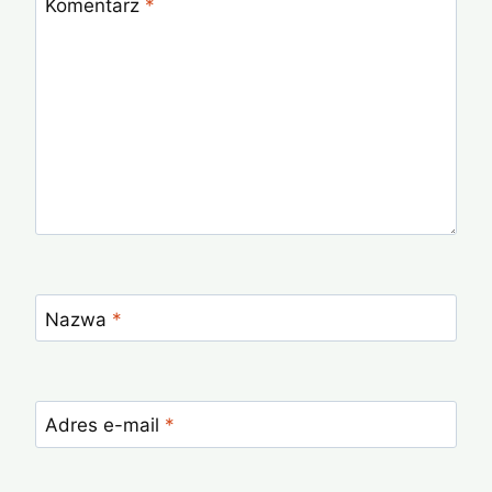
Komentarz
*
Nazwa
*
Adres e-mail
*