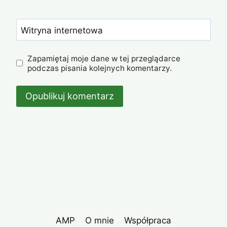
Witryna internetowa
Zapamiętaj moje dane w tej przeglądarce
podczas pisania kolejnych komentarzy.
AMP
O mnie
Współpraca