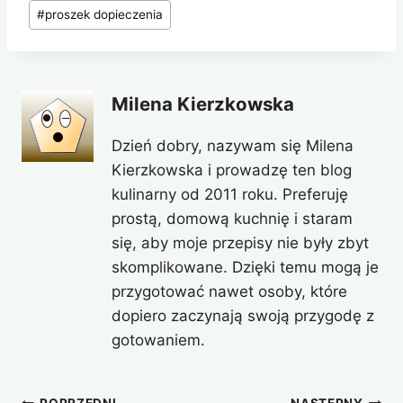
#
proszek dopieczenia
Milena Kierzkowska
Dzień dobry, nazywam się Milena
Kierzkowska i prowadzę ten blog
kulinarny od 2011 roku. Preferuję
prostą, domową kuchnię i staram
się, aby moje przepisy nie były zbyt
skomplikowane. Dzięki temu mogą je
przygotować nawet osoby, które
dopiero zaczynają swoją przygodę z
gotowaniem.