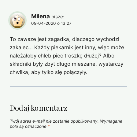
Milena
pisze:
09-04-2020 o 13:27
To zawsze jest zagadka, dlaczego wychodzi
zakalec… Każdy piekarnik jest inny, więc może
należałoby chleb piec troszkę dłużej? Albo
składniki były zbyt długo mieszane, wystarczy
chwilka, aby tylko się połączyły.
Dodaj komentarz
Twój adres e-mail nie zostanie opublikowany.
Wymagane
pola są oznaczone
*