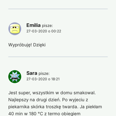
Emilia
pisze:
27-03-2020 o 00:22
Wypróbuję! Dzięki
Sara
pisze:
27-03-2020 o 18:21
Jest super, wszystkim w domu smakowal.
Najlepszy na drugi dzień. Po wyjeciu z
piekarnika skórka troszkę twarda. Ja piekłam
40 min w 180 °C z termo obiegiem