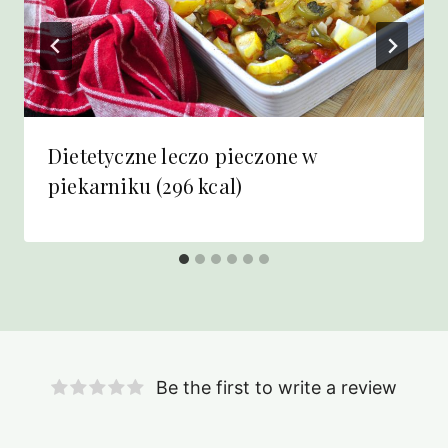
Dietetyczne leczo pieczone w
piekarniku (296 kcal)
Be the first to write a review