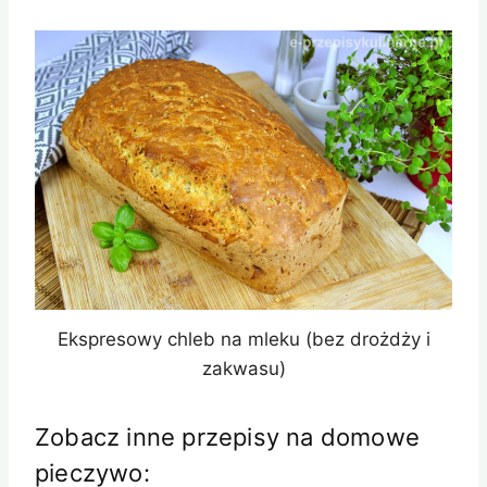
Ekspresowy chleb na mleku (bez drożdży i
zakwasu)
Zobacz inne przepisy na domowe
pieczywo: