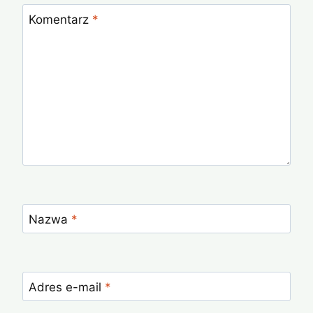
Komentarz
*
Nazwa
*
Adres e-mail
*