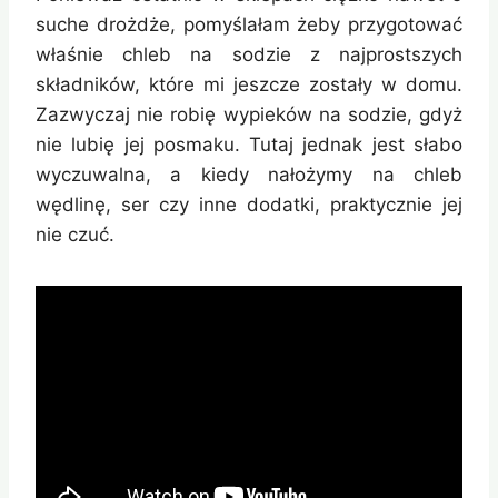
suche drożdże, pomyślałam żeby przygotować
właśnie chleb na sodzie z najprostszych
składników, które mi jeszcze zostały w domu.
Zazwyczaj nie robię wypieków na sodzie, gdyż
nie lubię jej posmaku. Tutaj jednak jest słabo
wyczuwalna, a kiedy nałożymy na chleb
wędlinę, ser czy inne dodatki, praktycznie jej
nie czuć.