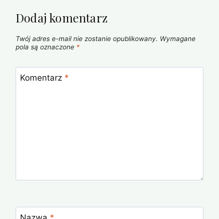
Dodaj komentarz
Twój adres e-mail nie zostanie opublikowany.
Wymagane
pola są oznaczone
*
Komentarz
*
Nazwa
*