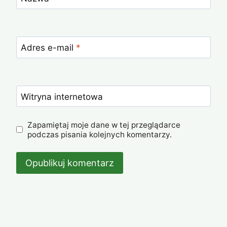
Adres e-mail
*
Witryna internetowa
Zapamiętaj moje dane w tej przeglądarce
podczas pisania kolejnych komentarzy.