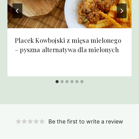
Placek Kowbojski z mięsa mielonego
– pyszna alternatywa dla mielonych
Be the first to write a review