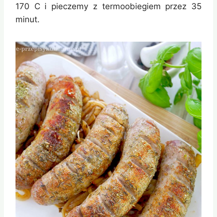
170 C i pieczemy z termoobiegiem przez 35
minut.