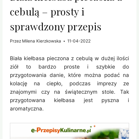
cebulą – prosty i
sprawdzony przepis
Przez
Milena Kierzkowska
11-04-2022
Biała kiełbasa pieczona z cebulą w dużej ilości
ziół to bardzo proste i szybkie do
przygotowania danie, które można podać na
kolację na ciepło, podczas imprezy ze
znajomymi czy na świątecznym stole. Tak
przygotowana kiełbasa jest pyszna i
aromatyczna.