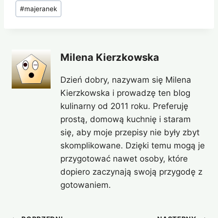
#
majeranek
Milena Kierzkowska
Dzień dobry, nazywam się Milena
Kierzkowska i prowadzę ten blog
kulinarny od 2011 roku. Preferuję
prostą, domową kuchnię i staram
się, aby moje przepisy nie były zbyt
skomplikowane. Dzięki temu mogą je
przygotować nawet osoby, które
dopiero zaczynają swoją przygodę z
gotowaniem.