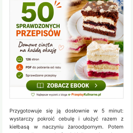
Przygotowuje się ją dosłownie w 5 minut:
wystarczy pokroić cebulę i ułożyć razem z
kiełbasą w naczyniu żaroodpornym. Potem