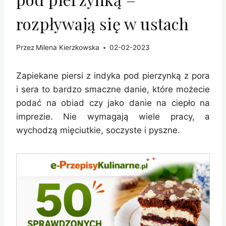
rozpływają się w ustach
Przez
Milena Kierzkowska
02-02-2023
Zapiekane piersi z indyka pod pierzynką z pora
i sera to bardzo smaczne danie, które możecie
podać na obiad czy jako danie na ciepło na
imprezie. Nie wymagają wiele pracy, a
wychodzą mięciutkie, soczyste i pyszne.