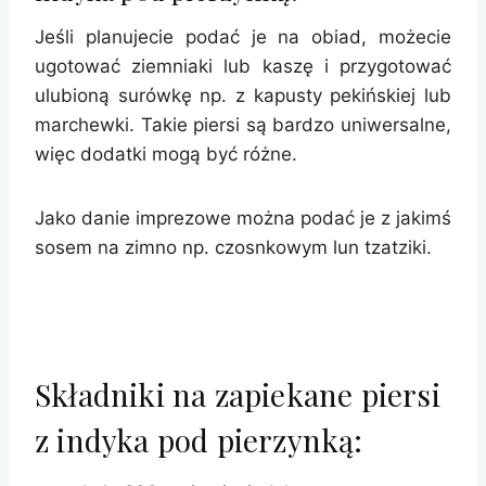
Jeśli planujecie podać je na obiad, możecie
ugotować ziemniaki lub kaszę i przygotować
ulubioną surówkę np. z kapusty pekińskiej lub
marchewki. Takie piersi są bardzo uniwersalne,
więc dodatki mogą być różne.
Jako danie imprezowe można podać je z jakimś
sosem na zimno np. czosnkowym lun tzatziki.
Składniki na zapiekane piersi
z indyka pod pierzynką: