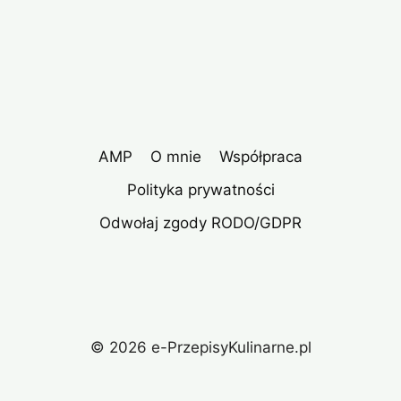
AMP
O mnie
Współpraca
Polityka prywatności
Odwołaj zgody RODO/GDPR
© 2026 e-PrzepisyKulinarne.pl