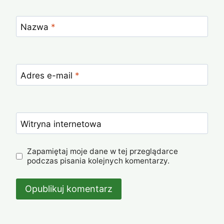
Nazwa
*
Adres e-mail
*
Witryna internetowa
Zapamiętaj moje dane w tej przeglądarce
podczas pisania kolejnych komentarzy.