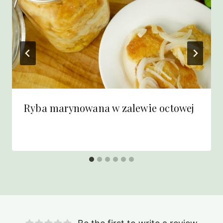
Ryba marynowana w zalewie octowej