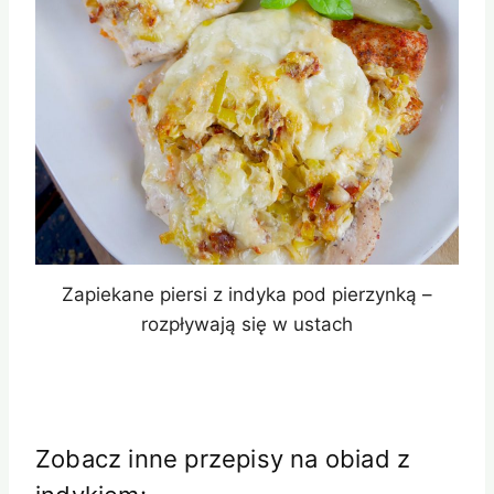
Zapiekane piersi z indyka pod pierzynką –
rozpływają się w ustach
Zobacz inne przepisy na obiad z