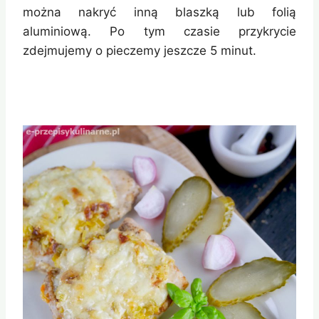
można nakryć inną blaszką lub folią
aluminiową. Po tym czasie przykrycie
zdejmujemy o pieczemy jeszcze 5 minut.