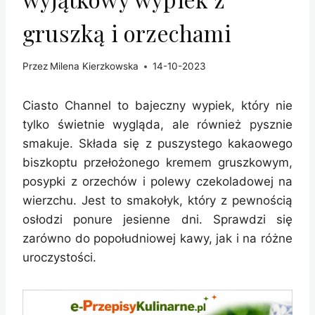
gruszką i orzechami
Przez
Milena Kierzkowska
14-10-2023
Ciasto Channel to bajeczny wypiek, który nie
tylko świetnie wygląda, ale również pysznie
smakuje. Składa się z puszystego kakaowego
biszkoptu przełożonego kremem gruszkowym,
posypki z orzechów i polewy czekoladowej na
wierzchu. Jest to smakołyk, który z pewnością
osłodzi ponure jesienne dni. Sprawdzi się
zarówno do popołudniowej kawy, jak i na różne
uroczystości.