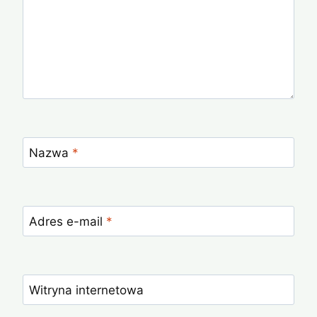
Nazwa
*
Adres e-mail
*
Witryna internetowa