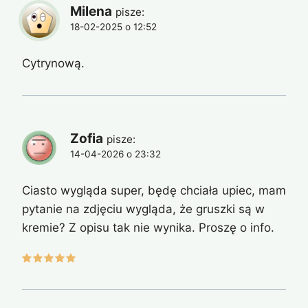
Milena
pisze:
18-02-2025 o 12:52
Cytrynową.
Zofia
pisze:
14-04-2026 o 23:32
Ciasto wygląda super, będę chciała upiec, mam
pytanie na zdjęciu wygląda, że gruszki są w
kremie? Z opisu tak nie wynika. Proszę o info.