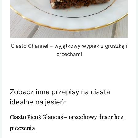
Ciasto Channel – wyjątkowy wypiek z gruszką i
orzechami
Zobacz inne przepisy na ciasta
idealne na jesień:
Ciasto Picuś Glancuś – orzechowy deser bez
pieczenia