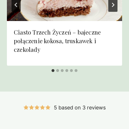
Ciasto Trzech Życzeń – bajeczne
połączenie kokosa, truskawek i
czekolady
5 based on 3 reviews