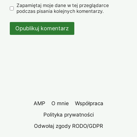
Zapamiętaj moje dane w tej przeglądarce
podczas pisania kolejnych komentarzy.
AMP
O mnie
Współpraca
Polityka prywatności
Odwołaj zgody RODO/GDPR