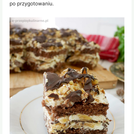
po przygotowaniu.