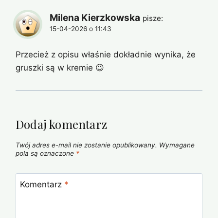
Milena Kierzkowska
pisze:
15-04-2026 o 11:43
Przecież z opisu właśnie dokładnie wynika, że
gruszki są w kremie 😉
Dodaj komentarz
Twój adres e-mail nie zostanie opublikowany.
Wymagane
pola są oznaczone
*
Komentarz
*