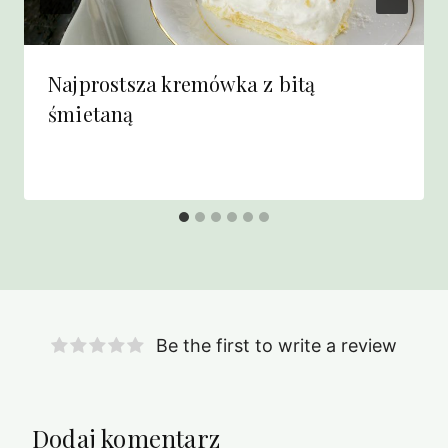
Najprostsza kremówka z bitą
śmietaną
Be the first to write a review
Dodaj komentarz