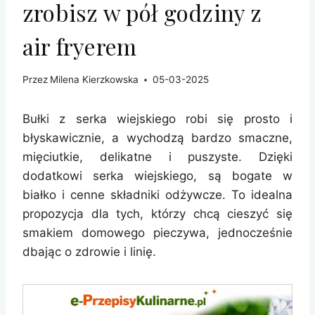
zrobisz w pół godziny z
air fryerem
Przez
Milena Kierzkowska
05-03-2025
Bułki z serka wiejskiego robi się prosto i
błyskawicznie, a wychodzą bardzo smaczne,
mięciutkie, delikatne i puszyste. Dzięki
dodatkowi serka wiejskiego, są bogate w
białko i cenne składniki odżywcze. To idealna
propozycja dla tych, którzy chcą cieszyć się
smakiem domowego pieczywa, jednocześnie
dbając o zdrowie i linię.