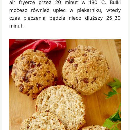
air fryerze przez 20 minut w 180 C. Bułki
możesz również upiec w piekarniku, wtedy
czas pieczenia będzie nieco dłuższy 25-30
minut.