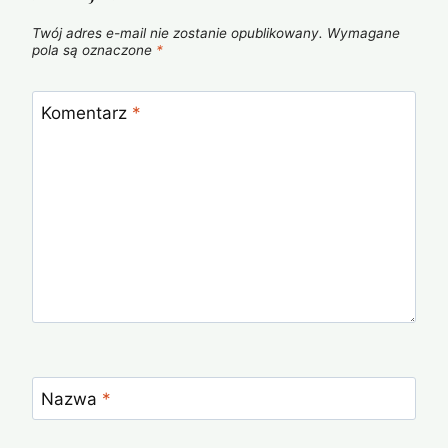
Twój adres e-mail nie zostanie opublikowany.
Wymagane
pola są oznaczone
*
Komentarz
*
Nazwa
*