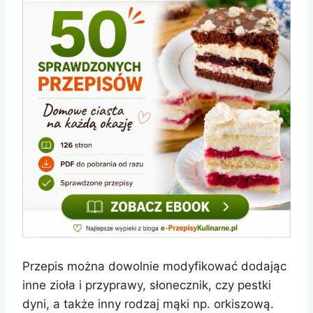
Przepis można dowolnie modyfikować dodając
inne zioła i przyprawy, słonecznik, czy pestki
dyni, a także inny rodzaj mąki np. orkiszową.