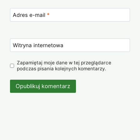
Adres e-mail
*
Witryna internetowa
Zapamiętaj moje dane w tej przeglądarce
podczas pisania kolejnych komentarzy.