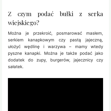
Z czym podać bułki z serka
wiejskiego?
Można je przekroić, posmarować masłem,
serkiem kanapkowym czy pastą jajeczną,
ułożyć wędlinę i warzywa – mamy wtedy
pyszne kanapki. Można je także podać jako
dodatek do zupy, burgerów, jajecznicy czy
sałatek.