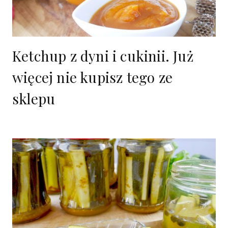
Ketchup z dyni i cukinii. Już
więcej nie kupisz tego ze
sklepu