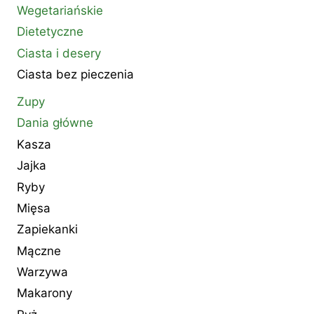
Wegetariańskie
Dietetyczne
Ciasta i desery
Ciasta bez pieczenia
Zupy
Dania główne
Kasza
Jajka
Ryby
Mięsa
Zapiekanki
Mączne
Warzywa
Makarony