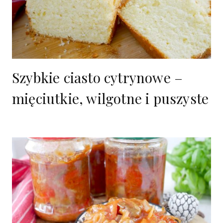
Szybkie ciasto cytrynowe –
mięciutkie, wilgotne i puszyste