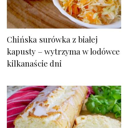
Chińska surówka z białej
kapusty – wytrzyma w lodówce
kilkanaście dni