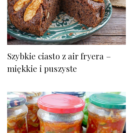
Szybkie ciasto z air fryera –
miękkie i puszyste