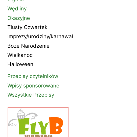
Wędliny
Okazyjne
Tłusty Czwartek
Imprezy/urodziny/karnawał
Boże Narodzenie
Wielkanoc
Halloween
Przepisy czytelników
Wpisy sponsorowane
Wszystkie Przepisy