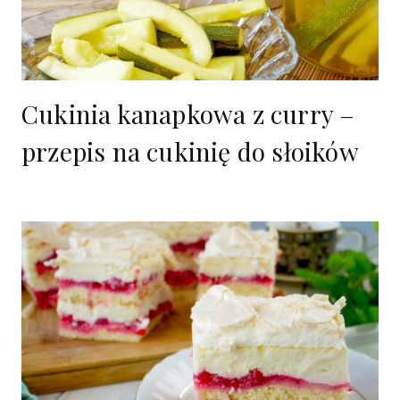
Cukinia kanapkowa z curry –
przepis na cukinię do słoików