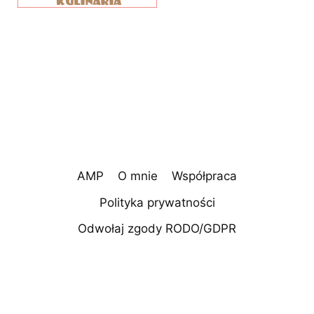
AMP
O mnie
Współpraca
Polityka prywatności
Odwołaj zgody RODO/GDPR