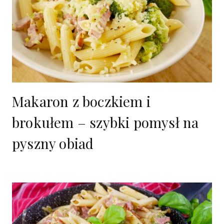
Makaron z boczkiem i
brokułem – szybki pomysł na
pyszny obiad