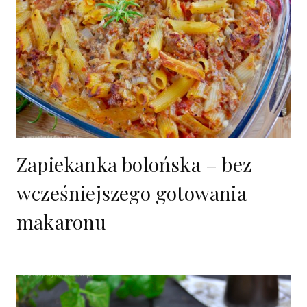
Zapiekanka bolońska – bez
wcześniejszego gotowania
makaronu