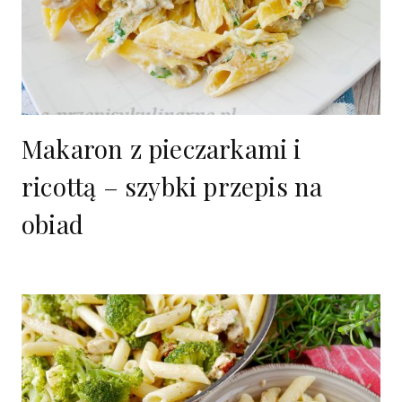
Makaron z pieczarkami i
ricottą – szybki przepis na
obiad