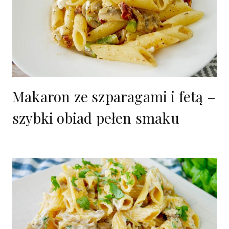
Makaron ze szparagami i fetą –
szybki obiad pełen smaku