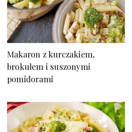
Makaron z kurczakiem,
brokułem i suszonymi
pomidorami