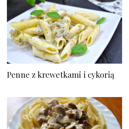
Penne z krewetkami i cykorią