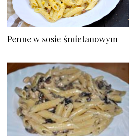
Penne w sosie śmietanowym