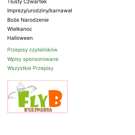
Tłusty Czwartek
Imprezy/urodziny/karnawał
Boże Narodzenie
Wielkanoc
Halloween
Przepisy czytelników
Wpisy sponsorowane
Wszystkie Przepisy