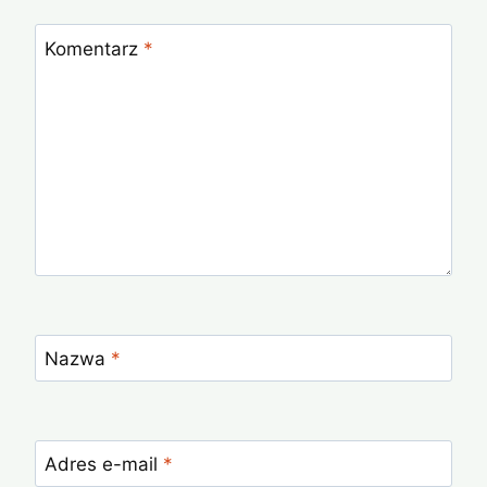
Komentarz
*
Nazwa
*
Adres e-mail
*