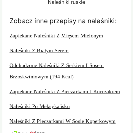
Naleśniki ruskie
Zobacz inne przepisy na naleśniki:
Zapiekane Naleśniki Z Mięsem Mielonym
Naleśniki Z Białym Serem
Odchudzone Naleśniki Z Serkiem I Sosem
Brzoskwiniowym (194 Kcal)
Zapiekane Naleśniki Z Pieczarkami I Kurczakiem
Naleśniki Po Meksykańsku
Naleśniki Z Pieczarkami W Sosie Koperkowym