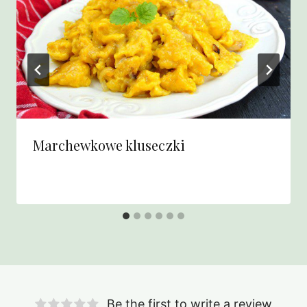
Marchewkowe kluseczki
Be the first to write a review