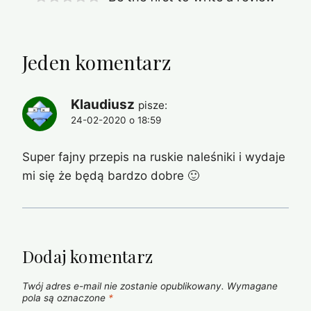
Jeden komentarz
Klaudiusz
pisze:
24-02-2020 o 18:59
Super fajny przepis na ruskie naleśniki i wydaje
mi się że będą bardzo dobre 🙂
Dodaj komentarz
Twój adres e-mail nie zostanie opublikowany.
Wymagane
pola są oznaczone
*