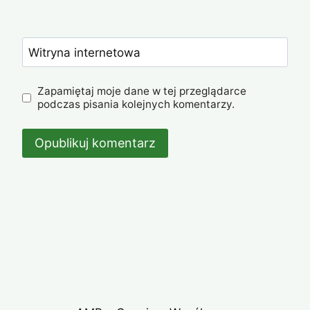
Witryna internetowa
Zapamiętaj moje dane w tej przeglądarce
podczas pisania kolejnych komentarzy.