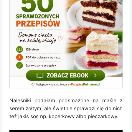
Naleśniki podałam podsmażone na maśle z
serem żółtym, ale świetnie sprawdzi się do nich
też jakiś sos np. koperkowy albo pieczarkowy.