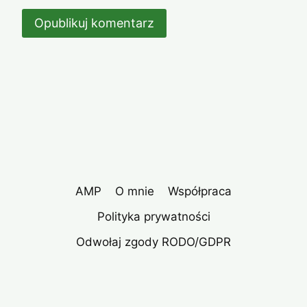
AMP
O mnie
Współpraca
Polityka prywatności
Odwołaj zgody RODO/GDPR