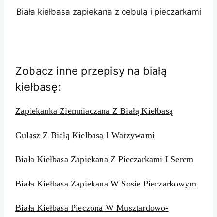
Biała kiełbasa zapiekana z cebulą i pieczarkami
Zobacz inne przepisy na białą
kiełbasę:
Zapiekanka Ziemniaczana Z Białą Kiełbasą
Gulasz Z Białą Kiełbasą I Warzywami
Biała Kiełbasa Zapiekana Z Pieczarkami I Serem
Biała Kiełbasa Zapiekana W Sosie Pieczarkowym
Biała Kiełbasa Pieczona W Musztardowo-