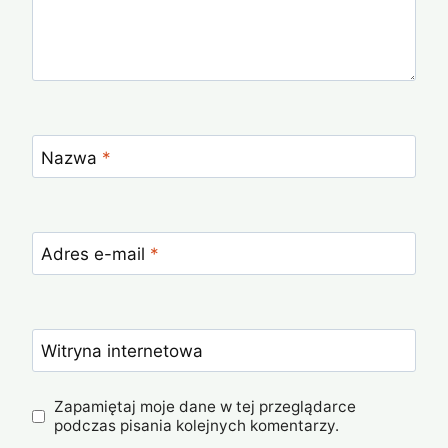
Nazwa
*
Adres e-mail
*
Witryna internetowa
Zapamiętaj moje dane w tej przeglądarce
podczas pisania kolejnych komentarzy.