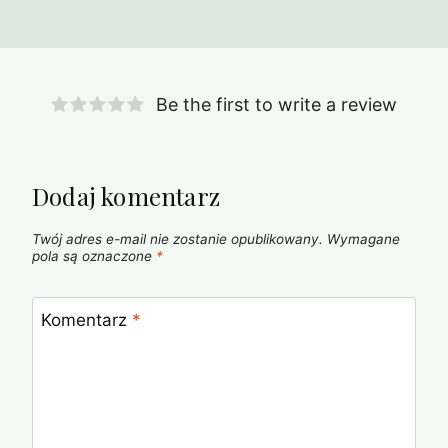
Be the first to write a review
Dodaj komentarz
Twój adres e-mail nie zostanie opublikowany.
Wymagane
pola są oznaczone
*
Komentarz
*