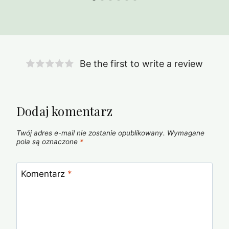
Be the first to write a review
Dodaj komentarz
Twój adres e-mail nie zostanie opublikowany.
Wymagane
pola są oznaczone
*
Komentarz
*