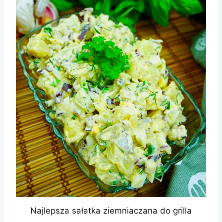
Najlepsza sałatka ziemniaczana do grilla