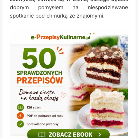
dobrym pomysłem na niespodziewane
spotkanie pod chmurką ze znajomymi.