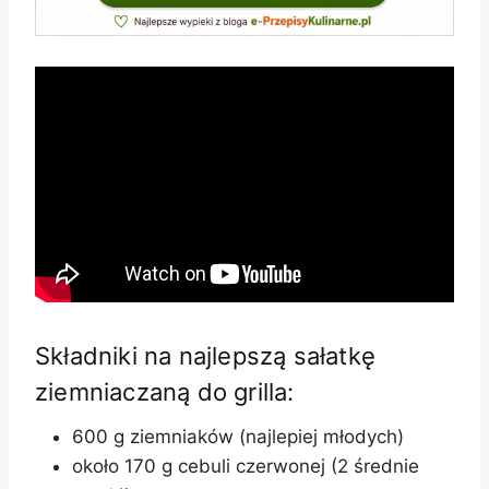
Składniki na najlepszą sałatkę
ziemniaczaną do grilla:
600 g ziemniaków (najlepiej młodych)
około 170 g cebuli czerwonej (2 średnie