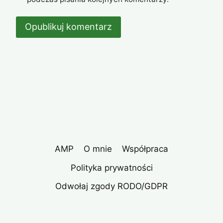
AMP
O mnie
Współpraca
Polityka prywatności
Odwołaj zgody RODO/GDPR