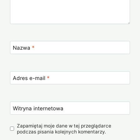
Nazwa
*
Adres e-mail
*
Witryna internetowa
Zapamiętaj moje dane w tej przeglądarce
podczas pisania kolejnych komentarzy.