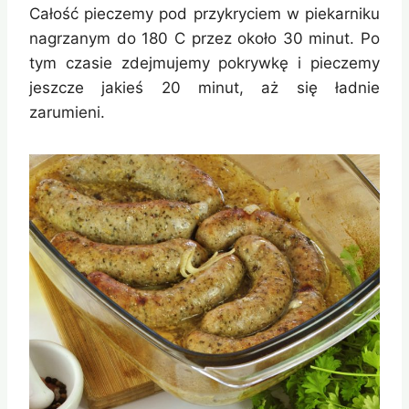
Całość pieczemy pod przykryciem w piekarniku
nagrzanym do 180 C przez około 30 minut. Po
tym czasie zdejmujemy pokrywkę i pieczemy
jeszcze jakieś 20 minut, aż się ładnie
zarumieni.