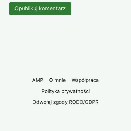
AMP
O mnie
Współpraca
Polityka prywatności
Odwołaj zgody RODO/GDPR