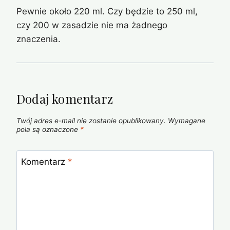
Pewnie około 220 ml. Czy będzie to 250 ml,
czy 200 w zasadzie nie ma żadnego
znaczenia.
Dodaj komentarz
Twój adres e-mail nie zostanie opublikowany.
Wymagane
pola są oznaczone
*
Komentarz
*