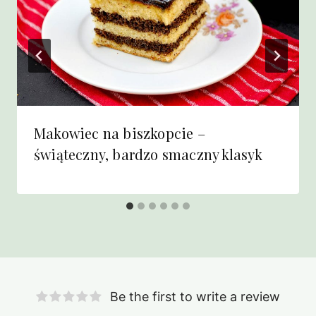
Makowiec na biszkopcie –
świąteczny, bardzo smaczny klasyk
Be the first to write a review