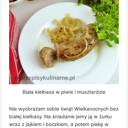
Biała kiełbasa w piwie i musztardzie
Nie wyobrażam sobie świąt Wielkanocnych bez
białej kiełbasy. Na śniadanie jemy ją w żurku
wraz z jajkiem i boczkiem, a potem piekę w