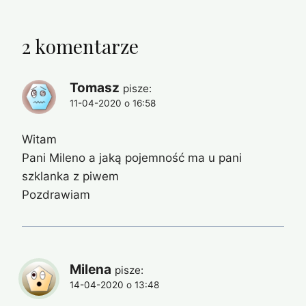
2 komentarze
Tomasz
pisze:
11-04-2020 o 16:58
Witam
Pani Mileno a jaką pojemność ma u pani
szklanka z piwem
Pozdrawiam
Milena
pisze:
14-04-2020 o 13:48