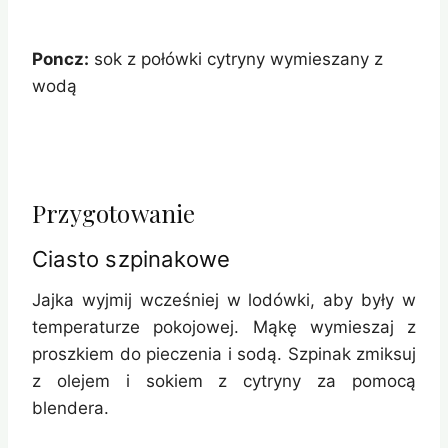
Poncz:
sok z połówki cytryny wymieszany z
wodą
Przygotowanie
Ciasto szpinakowe
Jajka wyjmij wcześniej w lodówki, aby były w
temperaturze pokojowej. Mąkę wymieszaj z
proszkiem do pieczenia i sodą. Szpinak zmiksuj
z olejem i sokiem z cytryny za pomocą
blendera.