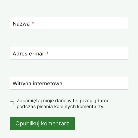
Nazwa
*
Adres e-mail
*
Witryna internetowa
Zapamiętaj moje dane w tej przeglądarce
podczas pisania kolejnych komentarzy.