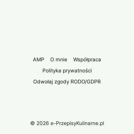
AMP
O mnie
Współpraca
Polityka prywatności
Odwołaj zgody RODO/GDPR
© 2026 e-PrzepisyKulinarne.pl