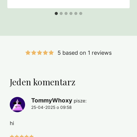
5 based on 1 reviews
Jeden komentarz
TommyWhoxy
pisze:
25-04-2025 o 09:58
hi