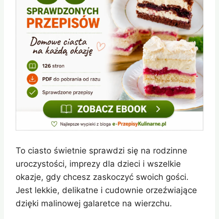
To ciasto świetnie sprawdzi się na rodzinne
uroczystości, imprezy dla dzieci i wszelkie
okazje, gdy chcesz zaskoczyć swoich gości.
Jest lekkie, delikatne i cudownie orzeźwiające
dzięki malinowej galaretce na wierzchu.