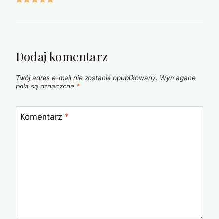
Dodaj komentarz
Twój adres e-mail nie zostanie opublikowany.
Wymagane
pola są oznaczone
*
Komentarz
*