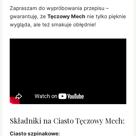
Zapraszam do wypróbowania przepisu –
gwarantuję, że
Tęczowy Mech
nie tylko pięknie
wygląda, ale też smakuje obłędnie!
Składniki na Ciasto Tęczowy Mech:
Ciasto szpinakowe: