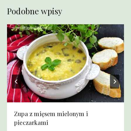
Podobne wpisy
Zupa z mięsem mielonym i
pieczarkami