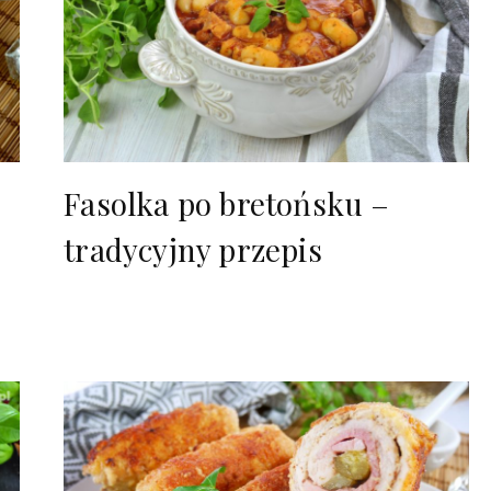
Fasolka po bretońsku –
tradycyjny przepis