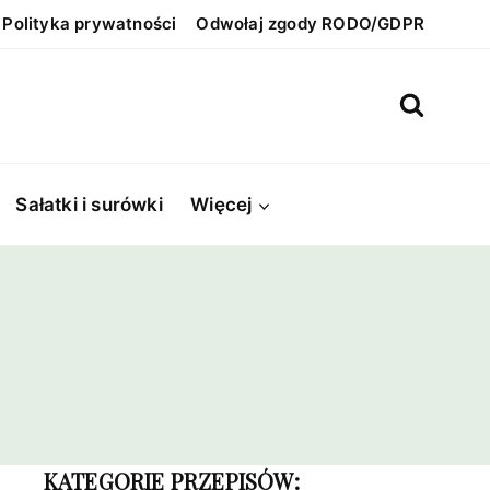
Polityka prywatności
Odwołaj zgody RODO/GDPR
Sałatki i surówki
Więcej
KATEGORIE PRZEPISÓW: