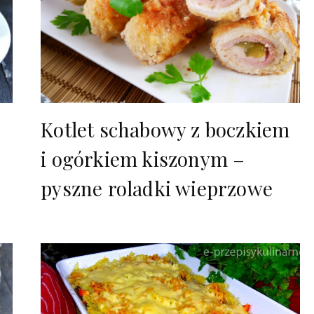
Kotlet schabowy z boczkiem
i ogórkiem kiszonym –
pyszne roladki wieprzowe