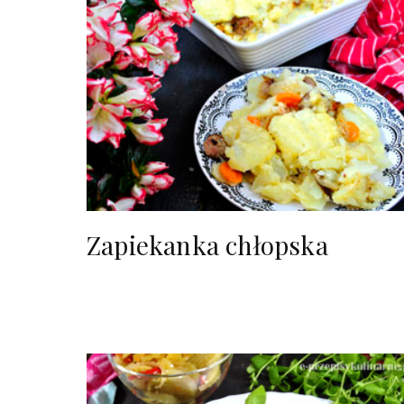
Zapiekanka chłopska