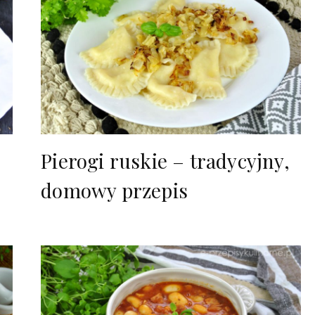
Pierogi ruskie – tradycyjny,
domowy przepis