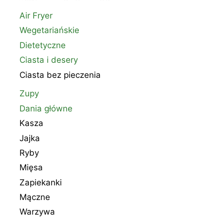
Air Fryer
Wegetariańskie
Dietetyczne
Ciasta i desery
Ciasta bez pieczenia
Zupy
Dania główne
Kasza
Jajka
Ryby
Mięsa
Zapiekanki
Mączne
Warzywa