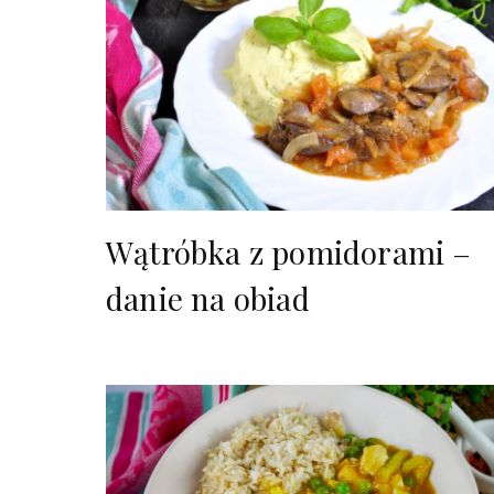
Wątróbka z pomidorami –
danie na obiad