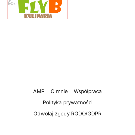
AMP
O mnie
Współpraca
Polityka prywatności
Odwołaj zgody RODO/GDPR