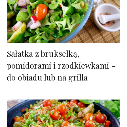
Sałatka z brukselką,
pomidorami i rzodkiewkami –
do obiadu lub na grilla