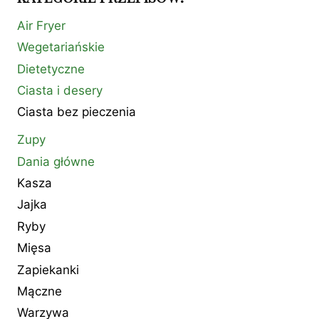
Air Fryer
Wegetariańskie
Dietetyczne
Ciasta i desery
Ciasta bez pieczenia
Zupy
Dania główne
Kasza
Jajka
Ryby
Mięsa
Zapiekanki
Mączne
Warzywa