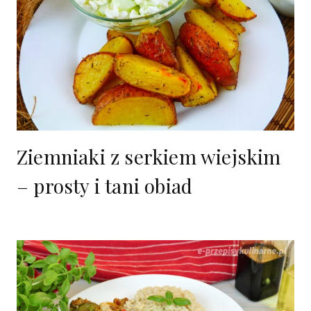
Ziemniaki z serkiem wiejskim
– prosty i tani obiad