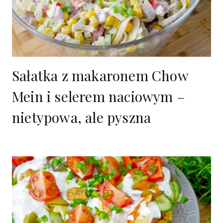
Sałatka z makaronem Chow
Mein i selerem naciowym –
nietypowa, ale pyszna