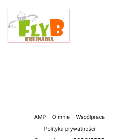
AMP
O mnie
Współpraca
Polityka prywatności