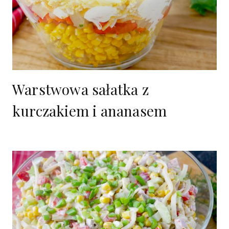
Warstwowa sałatka z
kurczakiem i ananasem