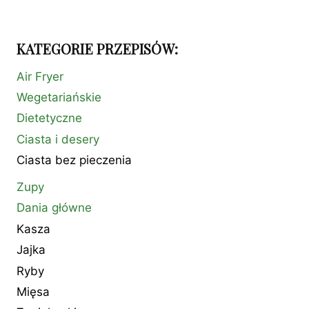
strona
KATEGORIE PRZEPISÓW:
Air Fryer
Wegetariańskie
Dietetyczne
Ciasta i desery
Ciasta bez pieczenia
Zupy
Dania główne
Kasza
Jajka
Ryby
Mięsa