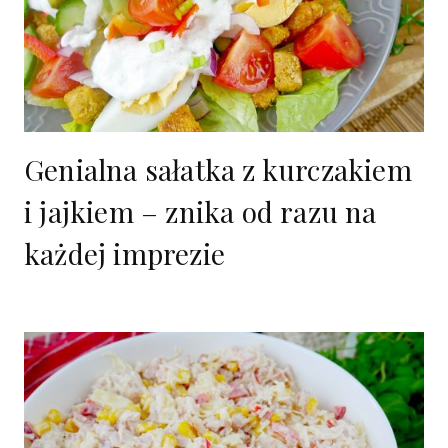
Genialna sałatka z kurczakiem
i jajkiem – znika od razu na
każdej imprezie