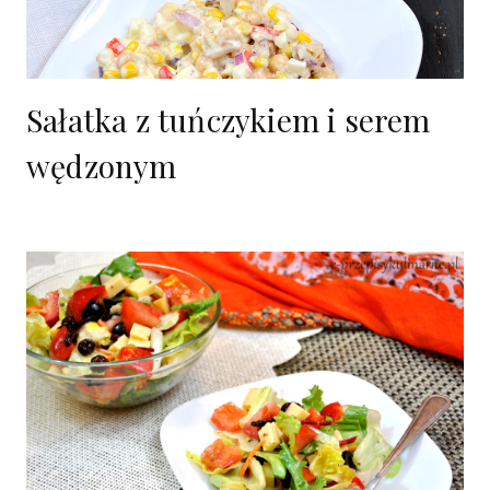
Sałatka z tuńczykiem i serem
wędzonym