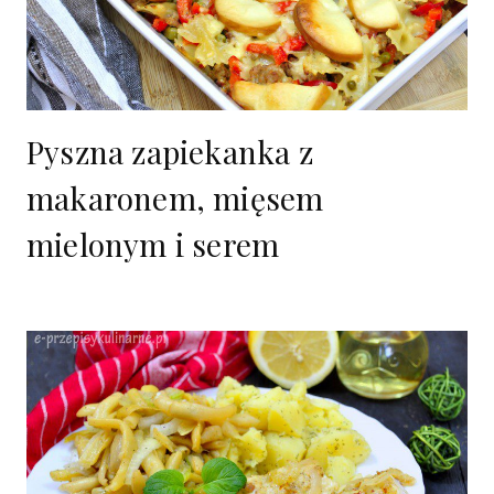
Pyszna zapiekanka z
makaronem, mięsem
mielonym i serem