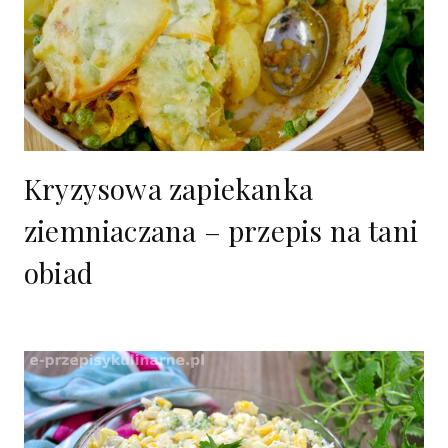
Kryzysowa zapiekanka
ziemniaczana – przepis na tani
obiad