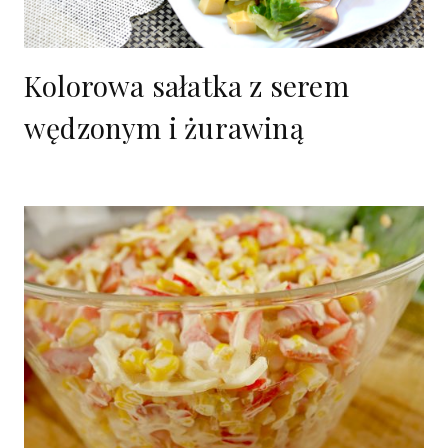
Kolorowa sałatka z serem
wędzonym i żurawiną