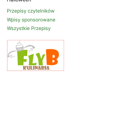
Przepisy czytelników
Wpisy sponsorowane
Wszystkie Przepisy