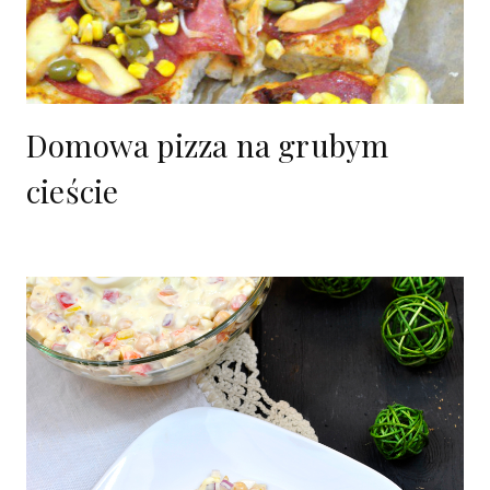
Domowa pizza na grubym
cieście