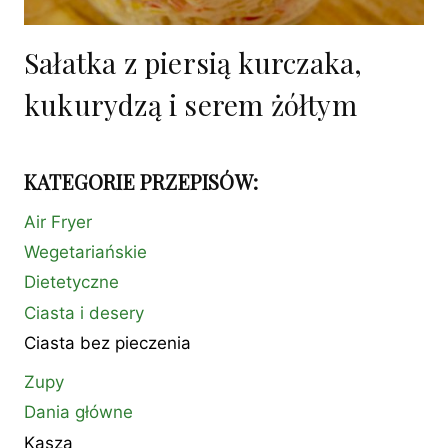
Sałatka z piersią kurczaka,
kukurydzą i serem żółtym
KATEGORIE PRZEPISÓW:
Air Fryer
Wegetariańskie
Dietetyczne
Ciasta i desery
Ciasta bez pieczenia
Zupy
Dania główne
Kasza